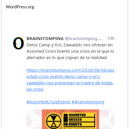
WordPress.org