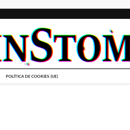
POLÍTICA DE COOKIES (UE)