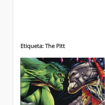
Etiqueta:
The Pitt