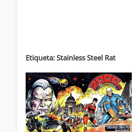
Etiqueta:
Stainless Steel Rat