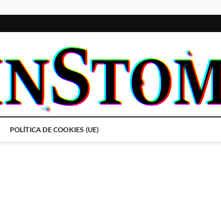
POLÍTICA DE COOKIES (UE)