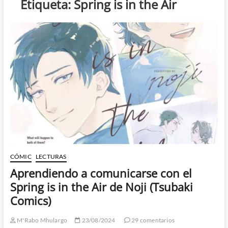
Etiqueta:
Spring is in the Air
CÓMIC
LECTURAS
Aprendiendo a comunicarse con el
Spring is in the Air de Noji (Tsubaki
Comics)
M'Rabo Mhulargo
23/08/2024
29 comentarios