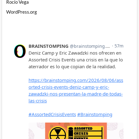
Rocío Vega
WordPress.org