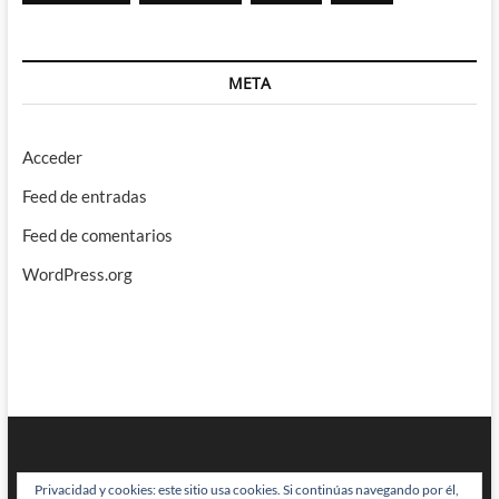
META
Acceder
Feed de entradas
Feed de comentarios
WordPress.org
Privacidad y cookies: este sitio usa cookies. Si continúas navegando por él,