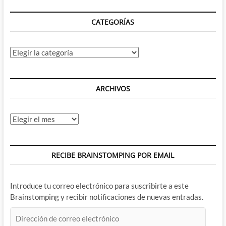
parte
CATEGORÍAS
Categorías
ARCHIVOS
Archivos
RECIBE BRAINSTOMPING POR EMAIL
Introduce tu correo electrónico para suscribirte a este
Brainstomping y recibir notificaciones de nuevas entradas.
Dirección
de