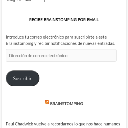
RECIBE BRAINSTOMPING POR EMAIL
Introduce tu correo electrónico para suscribirte a este
Brainstomping y recibir notificaciones de nuevas entradas.
Dirección
de
correo
electrónico
Suscribir
BRAINSTOMPING
Paul Chadwick vuelve a recordarnos lo que nos hace humanos