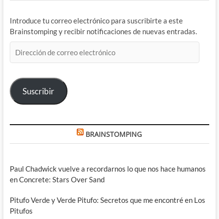
Introduce tu correo electrónico para suscribirte a este
Brainstomping y recibir notificaciones de nuevas entradas.
Dirección
de
correo
electrónico
Suscribir
BRAINSTOMPING
Paul Chadwick vuelve a recordarnos lo que nos hace humanos
en Concrete: Stars Over Sand
Pitufo Verde y Verde Pitufo: Secretos que me encontré en Los
Pitufos