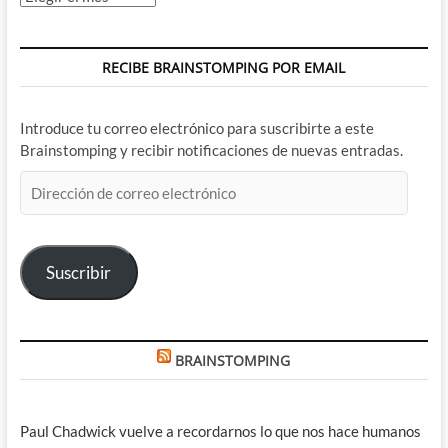
RECIBE BRAINSTOMPING POR EMAIL
Introduce tu correo electrónico para suscribirte a este
Brainstomping y recibir notificaciones de nuevas entradas.
Dirección
de
correo
electrónico
Suscribir
BRAINSTOMPING
Paul Chadwick vuelve a recordarnos lo que nos hace humanos