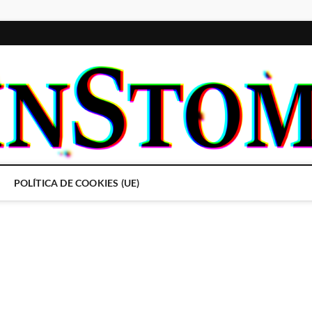
POLÍTICA DE COOKIES (UE)