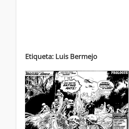
Etiqueta:
Luis Bermejo