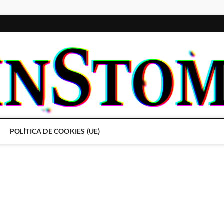
POLÍTICA DE COOKIES (UE)