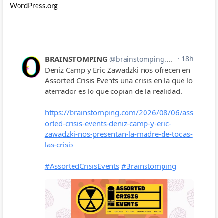
WordPress.org