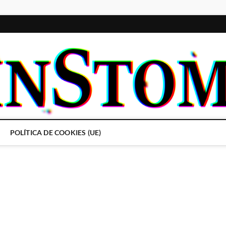
POLÍTICA DE COOKIES (UE)