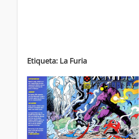
Etiqueta:
La Furia