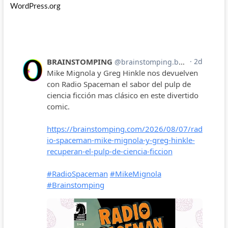
WordPress.org