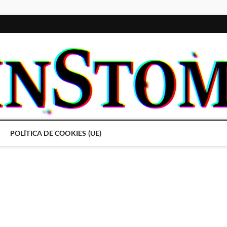
POLÍTICA DE COOKIES (UE)