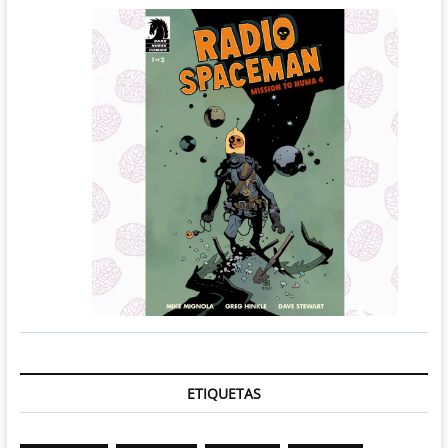
ETIQUETAS