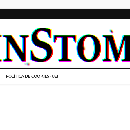
POLÍTICA DE COOKIES (UE)