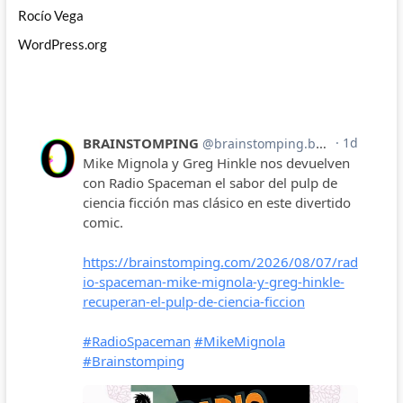
Rocío Vega
WordPress.org