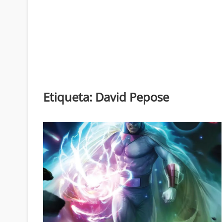
Etiqueta:
David Pepose