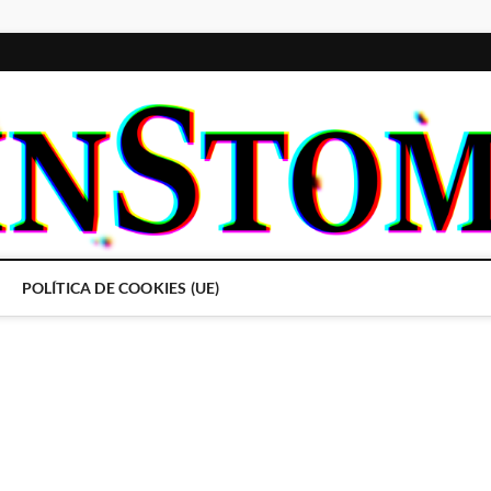
POLÍTICA DE COOKIES (UE)