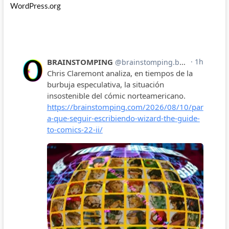
WordPress.org