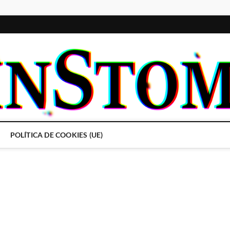
POLÍTICA DE COOKIES (UE)