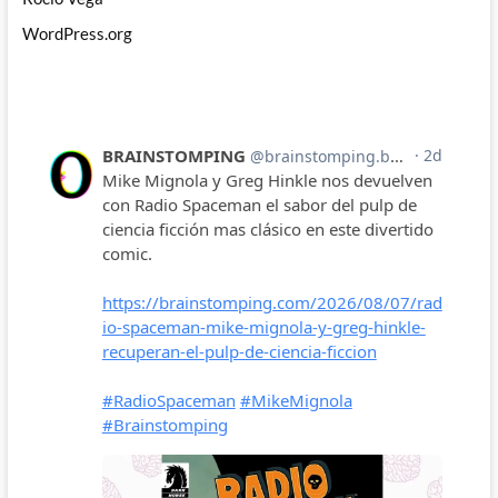
WordPress.org