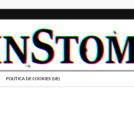
POLÍTICA DE COOKIES (UE)