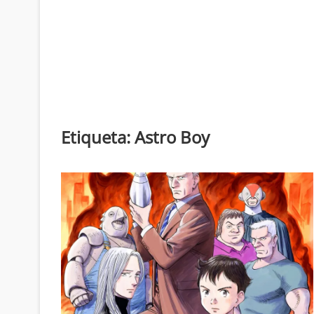
Etiqueta:
Astro Boy