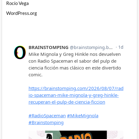
Rocío Vega
WordPress.org