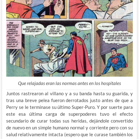
Que relajadas eran las normas antes en los hospitales
Juntos rastrearon al villano y a su banda hasta su guarida, y
tras una breve pelea fueron derrotados justo antes de que a
Perry se le terminase su último Super-Puro. Y por suerte para
este esa última carga de superpoderes tuvo el efecto
secundario de curar todas sus heridas, dejándole convertido
de nuevo en un simple humano normal y corriente pero con su
salud relativamente intacta (espero que le curase también los