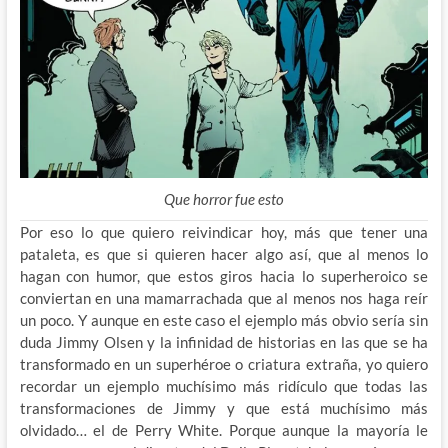
Que horror fue esto
Por eso lo que quiero reivindicar hoy, más que tener una
pataleta, es que si quieren hacer algo así, que al menos lo
hagan con humor, que estos giros hacia lo superheroico se
conviertan en una mamarrachada que al menos nos haga reír
un poco. Y aunque en este caso el ejemplo más obvio sería sin
duda Jimmy Olsen y la infinidad de historias en las que se ha
transformado en un superhéroe o criatura extraña, yo quiero
recordar un ejemplo muchísimo más ridículo que todas las
transformaciones de Jimmy y que está muchísimo más
olvidado… el de Perry White. Porque aunque la mayoría le