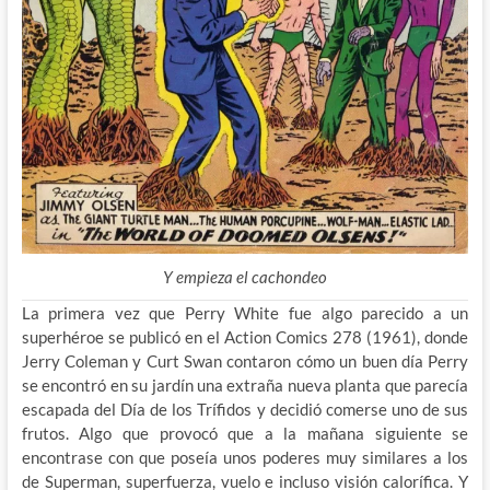
Y empieza el cachondeo
La primera vez que Perry White fue algo parecido a un
superhéroe se publicó en el Action Comics 278 (1961), donde
Jerry Coleman y Curt Swan contaron cómo un buen día Perry
se encontró en su jardín una extraña nueva planta que parecía
escapada del Día de los Trífidos y decidió comerse uno de sus
frutos. Algo que provocó que a la mañana siguiente se
encontrase con que poseía unos poderes muy similares a los
de Superman, superfuerza, vuelo e incluso visión calorífica. Y