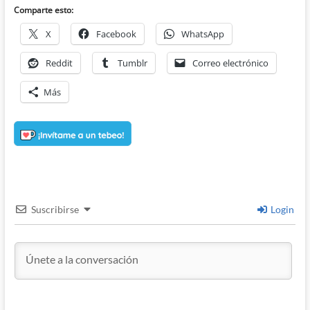
Comparte esto:
X
Facebook
WhatsApp
Reddit
Tumblr
Correo electrónico
Más
Suscribirse
Login