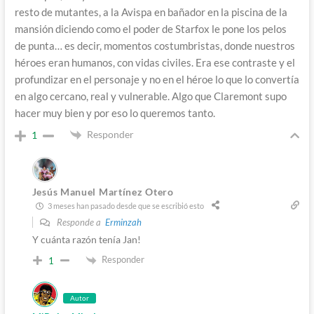
resto de mutantes, a la Avispa en bañador en la piscina de la
mansión diciendo como el poder de Starfox le pone los pelos
de punta… es decir, momentos costumbristas, donde nuestros
héroes eran humanos, con vidas civiles. Era ese contraste y el
profundizar en el personaje y no en el héroe lo que lo convertía
en algo cercano, real y vulnerable. Algo que Claremont supo
hacer muy bien y por eso lo queremos tanto.
Responder
1
Jesús Manuel Martínez Otero
3 meses han pasado desde que se escribió esto
Responde a
Erminzah
Y cuánta razón tenía Jan!
Responder
1
Autor