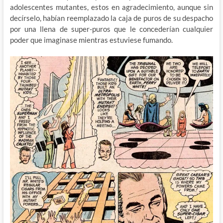
adolescentes mutantes, estos en agradecimiento, aunque sin
decírselo, habían reemplazado la caja de puros de su despacho
por una llena de super-puros que le concederían cualquier
poder que imaginase mientras estuviese fumando.