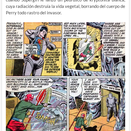
cuya radiación destruía la vida vegetal, borrando del cuerpo de
Perry todo rastro del invasor.