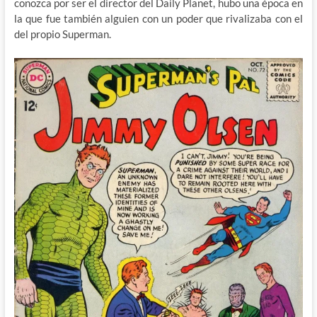
conozca por ser el director del Daily Planet, hubo una época en
la que fue también alguien con un poder que rivalizaba con el
del propio Superman.