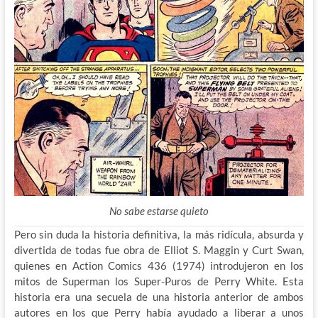
No sabe estarse quieto
Pero sin duda la historia definitiva, la más ridícula, absurda y
divertida de todas fue obra de Elliot S. Maggin y Curt Swan,
quienes en Action Comics 436 (1974) introdujeron en los
mitos de Superman los Super-Puros de Perry White. Esta
historia era una secuela de una historia anterior de ambos
autores en los que Perry había ayudado a liberar a unos