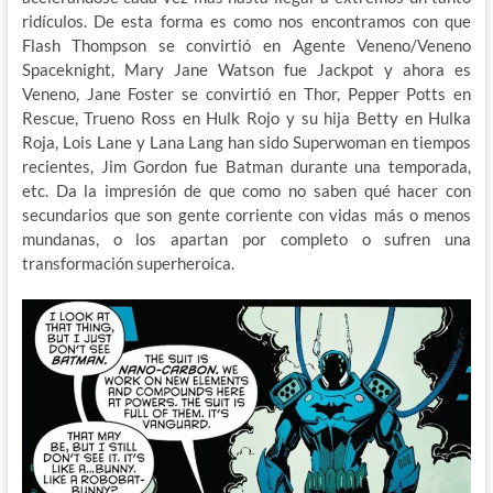
ridículos. De esta forma es como nos encontramos con que
Flash Thompson se convirtió en Agente Veneno/Veneno
Spaceknight, Mary Jane Watson fue Jackpot y ahora es
Veneno, Jane Foster se convirtió en Thor, Pepper Potts en
Rescue, Trueno Ross en Hulk Rojo y su hija Betty en Hulka
Roja, Lois Lane y Lana Lang han sido Superwoman en tiempos
recientes, Jim Gordon fue Batman durante una temporada,
etc. Da la impresión de que como no saben qué hacer con
secundarios que son gente corriente con vidas más o menos
mundanas, o los apartan por completo o sufren una
transformación superheroica.