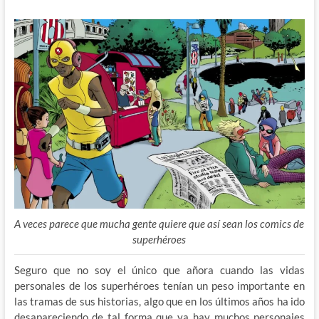
A veces parece que mucha gente quiere que así sean los comics de
superhéroes
Seguro que no soy el único que añora cuando las vidas
personales de los superhéroes tenían un peso importante en
las tramas de sus historias, algo que en los últimos años ha ido
desapareciendo de tal forma que ya hay muchos personajes