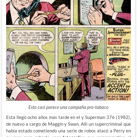
Esto casi parece una campaña pro-tabaco
Esta llegó ocho años más tarde en el y Superman 376 (1982),
de nuevo a cargo de Maggin y Swan. Allí un supercriminal que
había estado cometiendo una serie de robos atacó a Perry en