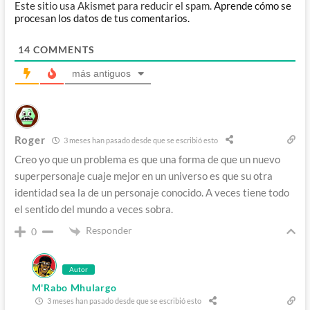
Este sitio usa Akismet para reducir el spam.
Aprende cómo se
procesan los datos de tus comentarios.
14
COMMENTS
más antiguos
Roger
3 meses han pasado desde que se escribió esto
Creo yo que un problema es que una forma de que un nuevo
superpersonaje cuaje mejor en un universo es que su otra
identidad sea la de un personaje conocido. A veces tiene todo
el sentido del mundo a veces sobra.
Responder
0
Autor
M'Rabo Mhulargo
3 meses han pasado desde que se escribió esto