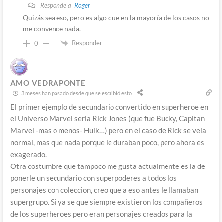
Responde a
Roger
Quizás sea eso, pero es algo que en la mayoría de los casos no
me convence nada.
Responder
0
AMO VEDRAPONTE
3 meses han pasado desde que se escribió esto
El primer ejemplo de secundario convertido en superheroe en
el Universo Marvel seria Rick Jones (que fue Bucky, Capitan
Marvel -mas o menos- Hulk…) pero en el caso de Rick se veia
normal, mas que nada porque le duraban poco, pero ahora es
exagerado.
Otra costumbre que tampoco me gusta actualmente es la de
ponerle un secundario con superpoderes a todos los
personajes con coleccion, creo que a eso antes le llamaban
supergrupo. Si ya se que siempre existieron los compañeros
de los superheroes pero eran personajes creados para la