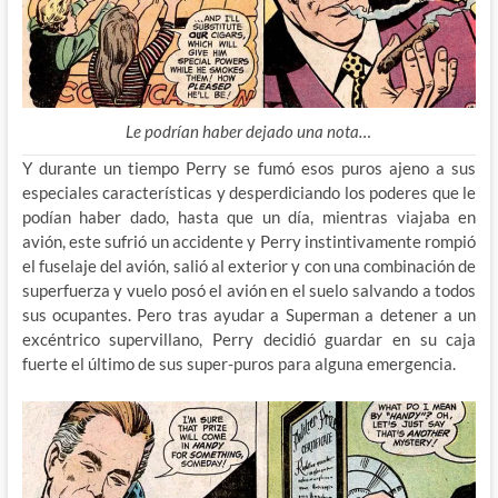
Le podrían haber dejado una nota…
Y durante un tiempo Perry se fumó esos puros ajeno a sus
especiales características y desperdiciando los poderes que le
podían haber dado, hasta que un día, mientras viajaba en
avión, este sufrió un accidente y Perry instintivamente rompió
el fuselaje del avión, salió al exterior y con una combinación de
superfuerza y vuelo posó el avión en el suelo salvando a todos
sus ocupantes. Pero tras ayudar a Superman a detener a un
excéntrico supervillano, Perry decidió guardar en su caja
fuerte el último de sus super-puros para alguna emergencia.