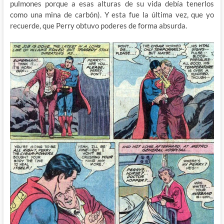
pulmones porque a esas alturas de su vida debía tenerlos
como una mina de carbón). Y esta fue la última vez, que yo
recuerde, que Perry obtuvo poderes de forma absurda.