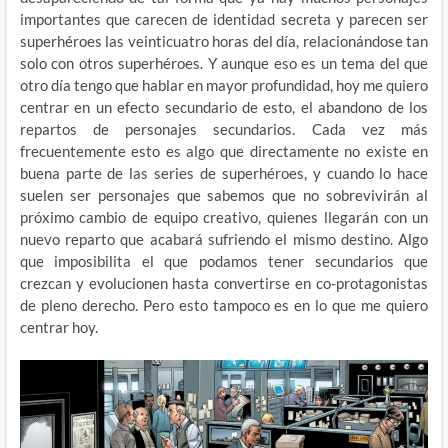
importantes que carecen de identidad secreta y parecen ser
superhéroes las veinticuatro horas del día, relacionándose tan
solo con otros superhéroes. Y aunque eso es un tema del que
otro día tengo que hablar en mayor profundidad, hoy me quiero
centrar en un efecto secundario de esto, el abandono de los
repartos de personajes secundarios. Cada vez más
frecuentemente esto es algo que directamente no existe en
buena parte de las series de superhéroes, y cuando lo hace
suelen ser personajes que sabemos que no sobrevivirán al
próximo cambio de equipo creativo, quienes llegarán con un
nuevo reparto que acabará sufriendo el mismo destino. Algo
que imposibilita el que podamos tener secundarios que
crezcan y evolucionen hasta convertirse en co-protagonistas
de pleno derecho. Pero esto tampoco es en lo que me quiero
centrar hoy.