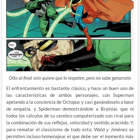
Otto al final solo quiere que le respeten, pero no sabe ganarselo
El enfrentamiento es bastante clásico, y hace un buen uso de
las características de ambos personajes, con Superman
apelando a la conciencia de Octopus y casi ganándoselo a base
de empatía, y Spiderman demostrándole a Brainiac que ni
todos los cálculos de su cerebro computerizado son rival para
la combinación de sus reflejos, velocidad y sentido arácnido. Y,
para rematar el clasicismo de todo esto, Waid y Jiménez se
permiten incluso homenajear el que debe ser el momento más