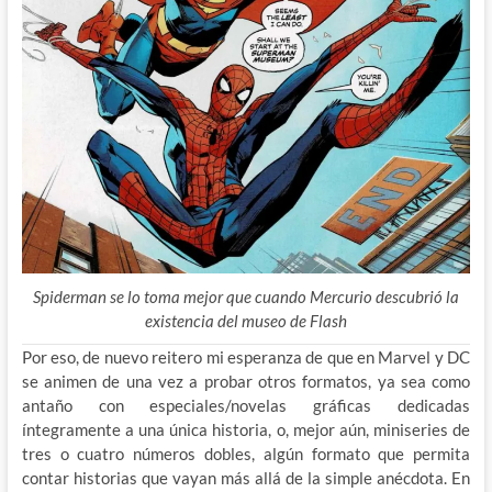
Spiderman se lo toma mejor que cuando Mercurio descubrió la
existencia del museo de Flash
Por eso, de nuevo reitero mi esperanza de que en Marvel y DC
se animen de una vez a probar otros formatos, ya sea como
antaño con especiales/novelas gráficas dedicadas
íntegramente a una única historia, o, mejor aún, miniseries de
tres o cuatro números dobles, algún formato que permita
contar historias que vayan más allá de la simple anécdota. En