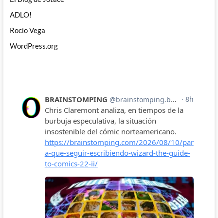
ADLO!
Rocío Vega
WordPress.org