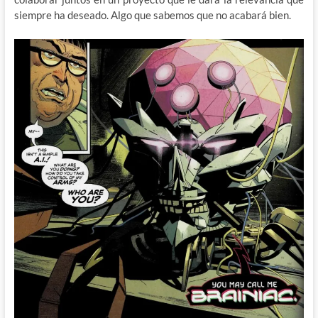
siempre ha deseado. Algo que sabemos que no acabará bien.