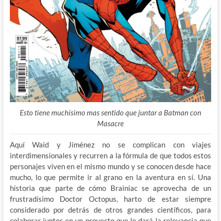
Esto tiene muchísimo mas sentido que juntar a Batman con
Masacre
Aquí Waid y Jiménez no se complican con viajes
interdimensionales y recurren a la fórmula de que todos estos
personajes viven en el mismo mundo y se conocen desde hace
mucho, lo que permite ir al grano en la aventura en sí. Una
historia que parte de cómo Brainiac se aprovecha de un
frustradísimo Doctor Octopus, harto de estar siempre
considerado por detrás de otros grandes científicos, para
colaborar juntos en un proyecto que le dará la relevancia que