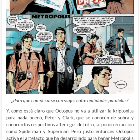
¿Para que complicarse con viajes entre realidades paralelas?
Y, como está claro que Octopus no va a utilizar la kriptonita
para nada bueno, Peter y Clark, que se conocen de sobra y
conocen los respectivos alter egos del otro, se ponen en acción
como Spiderman y Superman. Pero justo entonces Octopus
activa el artefacto que ha desarrollado para bañar Metrópolis