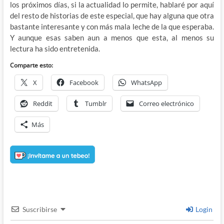
los próximos días, si la actualidad lo permite, hablaré por aquí
del resto de historias de este especial, que hay alguna que otra
bastante interesante y con más mala leche de la que esperaba.
Y aunque esas saben aun a menos que esta, al menos su
lectura ha sido entretenida.
Comparte esto:
X
Facebook
WhatsApp
Reddit
Tumblr
Correo electrónico
Más
Suscribirse
Login