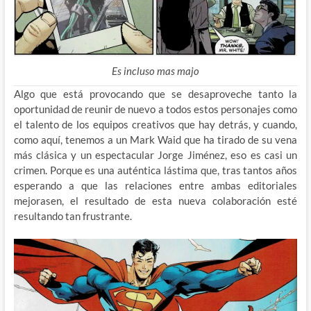
Es incluso mas majo
Algo que está provocando que se desaproveche tanto la
oportunidad de reunir de nuevo a todos estos personajes como
el talento de los equipos creativos que hay detrás, y cuando,
como aquí, tenemos a un Mark Waid que ha tirado de su vena
más clásica y un espectacular Jorge Jiménez, eso es casi un
crimen. Porque es una auténtica lástima que, tras tantos años
esperando a que las relaciones entre ambas editoriales
mejorasen, el resultado de esta nueva colaboración esté
resultando tan frustrante.