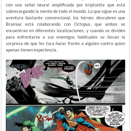
con una señal neural amplificada por kriptonita que está
sobrecargando la mente de todo el mundo. Lo que sigue es una
aventura bastante convencional, los héroes descubren que
Brainiac está colaborando con Octopus, que ambos se
encuentran en diferentes localizaciones, y cuando se dividen
para enfrentarse a sus enemigos habituales se llevan la
sorpresa de que les toca hacer frente a alguien contra quien
apenas tienen experiencia.