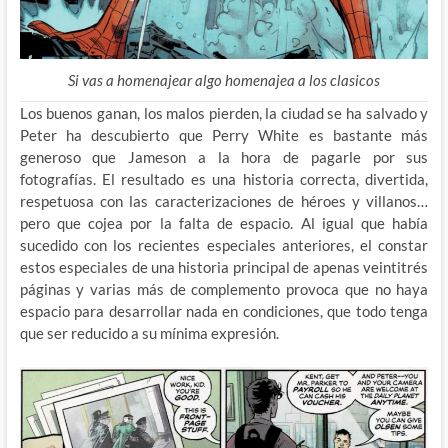
Si vas a homenajear algo homenajea a los clasicos
Los buenos ganan, los malos pierden, la ciudad se ha salvado y
Peter ha descubierto que Perry White es bastante más
generoso que Jameson a la hora de pagarle por sus
fotografías. El resultado es una historia correcta, divertida,
respetuosa con las caracterizaciones de héroes y villanos…
pero que cojea por la falta de espacio. Al igual que había
sucedido con los recientes especiales anteriores, el constar
estos especiales de una historia principal de apenas veintitrés
páginas y varias más de complemento provoca que no haya
espacio para desarrollar nada en condiciones, que todo tenga
que ser reducido a su mínima expresión.