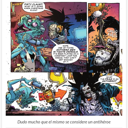
Dudo mucho que el mismo se considere un antihéroe