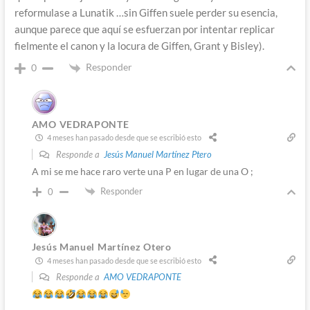
reformulase a Lunatik …sin Giffen suele perder su esencia,
aunque parece que aquí se esfuerzan por intentar replicar
fielmente el canon y la locura de Giffen, Grant y Bisley).
Responder
0
AMO VEDRAPONTE
4 meses han pasado desde que se escribió esto
Responde a
Jesús Manuel Martínez Ptero
A mi se me hace raro verte una P en lugar de una O ;
Responder
0
Jesús Manuel Martínez Otero
4 meses han pasado desde que se escribió esto
Responde a
AMO VEDRAPONTE