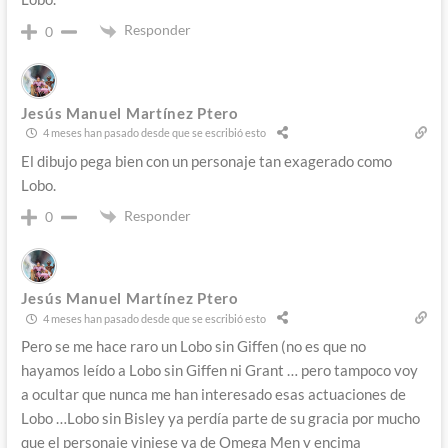
Responder
0
Jesús Manuel Martínez Ptero
4 meses han pasado desde que se escribió esto
El dibujo pega bien con un personaje tan exagerado como
Lobo.
Responder
0
Jesús Manuel Martínez Ptero
4 meses han pasado desde que se escribió esto
Pero se me hace raro un Lobo sin Giffen (no es que no
hayamos leído a Lobo sin Giffen ni Grant … pero tampoco voy
a ocultar que nunca me han interesado esas actuaciones de
Lobo …Lobo sin Bisley ya perdía parte de su gracia por mucho
que el personaje viniese ya de Omega Men y encima