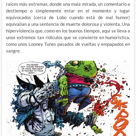
raíces más extremas, donde una mala mirada, un comentario a
destiempo o simplemente estar en el momento y lugar
equivocados (cerca de Lobo cuando está de mal humor)
equivalían a una sentencia de muerte dolorosa y violenta. Una
hiperviolencia que, como en los buenos tiempos, aquí se lleva a
unos extremos tan ridículos que se convierte en humorística,
como unos Looney Tunes pasados de vueltas y empapados en
sangre.