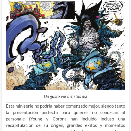
Da gusto ver artistas asi
Esta miniserie no podría haber comenzado mejor, siendo tanto
la presentación perfecta para quienes no conozcan al
personaje (Young y Corona han incluido incluso una
recapitulación de su origen, grandes éxitos y momentos