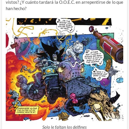
vistos? ¿Y cuánto tardará la O.O.E.C. en arrepentirse de lo que
han hecho?
Solo le faltan los delfines