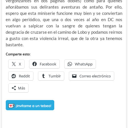
vergonzantes en dos páginas dobles) como para quienes
añorábamos sus delirantes aventuras de antaño. Por ello,
espero que esta miniserie funcione muy bien y se conviertan
en algo periódico, que una o dos veces al año en DC nos
vuelvan a salpicar con la sangre de quienes tengan la
desgracia de cruzarse en el camino de Lobo y podamos reírnos
a gusto con esta violencia irreal, que de la otra ya tenemos
bastante.
Comparte esto:
X
Facebook
WhatsApp
Reddit
Tumblr
Correo electrónico
Más