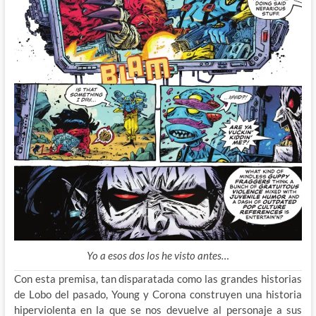
Yo a esos dos los he visto antes…
Con esta premisa, tan disparatada como las grandes historias
de Lobo del pasado, Young y Corona construyen una historia
hiperviolenta en la que se nos devuelve al personaje a sus