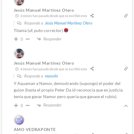
Jesús Manuel Martínez Otero
4 meses han pasado desde que se escribió esto
Responde a
Jesús Manuel Martínez Otero
Titania (uf, puto corrector).
Responder
0
Jesús Manuel Martínez Otero
4 meses han pasado desde que se escribió esto
Responde a
manolin
Y Aquaman a Namor, demostrando (supongo) el poder del
guion (hasta el propio Peter Da id reconocía que en justicia
tenía que ganar Namor pero quería que ganase el rubio).
Responder
0
AMO VEDRAPONTE