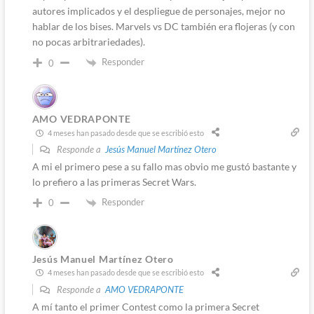
autores implicados y el despliegue de personajes, mejor no
hablar de los bises. Marvels vs DC también era flojeras (y con
no pocas arbitrariedades).
Responder
0
AMO VEDRAPONTE
4 meses han pasado desde que se escribió esto
Responde a
Jesús Manuel Martínez Otero
A mi el primero pese a su fallo mas obvio me gustó bastante y
lo prefiero a las primeras Secret Wars.
Responder
0
Jesús Manuel Martínez Otero
4 meses han pasado desde que se escribió esto
Responde a
AMO VEDRAPONTE
A mí tanto el primer Contest como la primera Secret