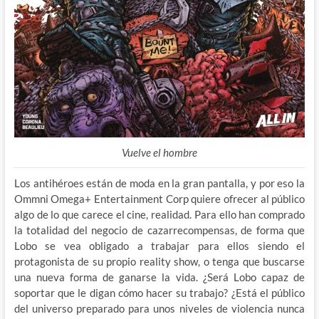
Vuelve el hombre
Los antihéroes están de moda en la gran pantalla, y por eso la
Ommni Omega+ Entertainment Corp quiere ofrecer al público
algo de lo que carece el cine, realidad. Para ello han comprado
la totalidad del negocio de cazarrecompensas, de forma que
Lobo se vea obligado a trabajar para ellos siendo el
protagonista de su propio reality show, o tenga que buscarse
una nueva forma de ganarse la vida. ¿Será Lobo capaz de
soportar que le digan cómo hacer su trabajo? ¿Está el público
del universo preparado para unos niveles de violencia nunca