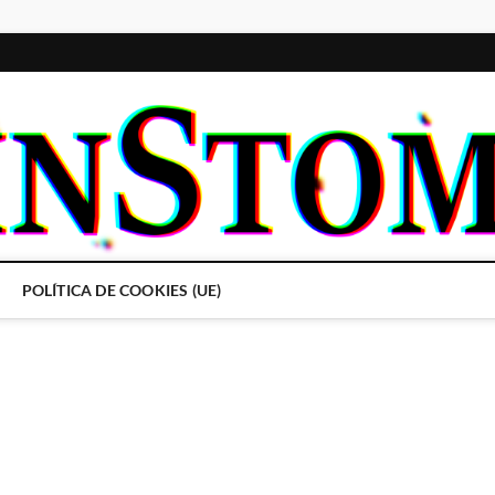
POLÍTICA DE COOKIES (UE)