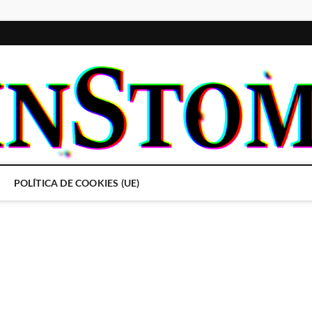
POLÍTICA DE COOKIES (UE)