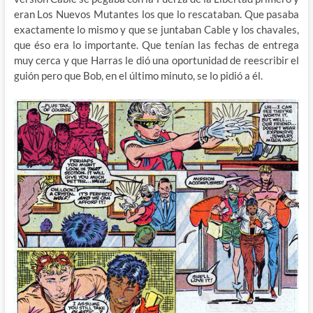
eran Los Nuevos Mutantes los que lo rescataban. Que pasaba
exactamente lo mismo y que se juntaban Cable y los chavales,
que éso era lo importante. Que tenían las fechas de entrega
muy cerca y que Harras le dió una oportunidad de reescribir el
guión pero que Bob, en el último minuto, se lo pidió a él.