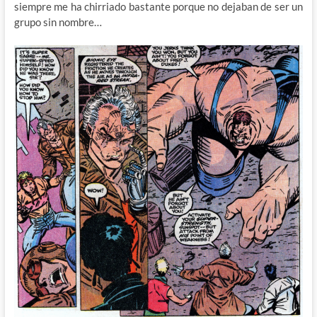
siempre me ha chirriado bastante porque no dejaban de ser un
grupo sin nombre…