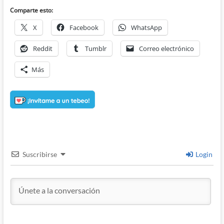
Comparte esto:
X
Facebook
WhatsApp
Reddit
Tumblr
Correo electrónico
Más
Suscribirse
Login