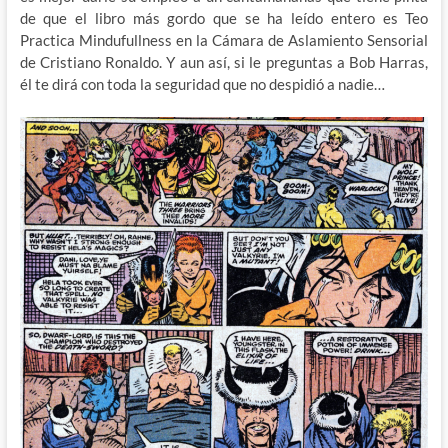
de que el libro más gordo que se ha leído entero es Teo
Practica Mindufullness en la Cámara de Aslamiento Sensorial
de Cristiano Ronaldo. Y aun así, si le preguntas a Bob Harras,
él te dirá con toda la seguridad que no despidió a nadie…