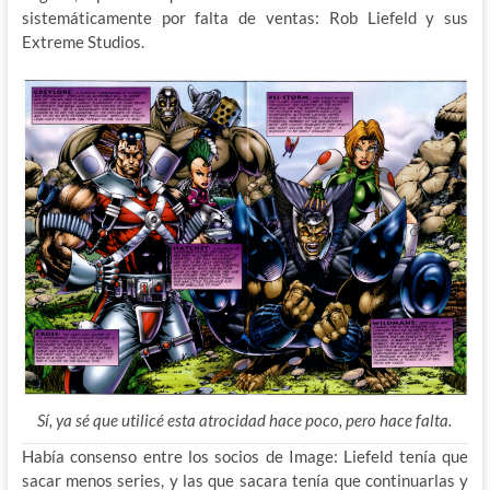
sistemáticamente por falta de ventas: Rob Liefeld y sus
Extreme Studios.
Sí, ya sé que utilicé esta atrocidad hace poco, pero hace falta.
Había consenso entre los socios de Image: Liefeld tenía que
sacar menos series, y las que sacara tenía que continuarlas y