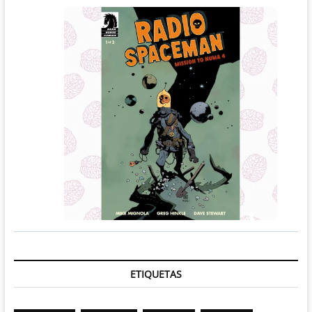
ETIQUETAS