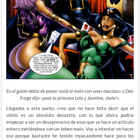
En el guión debía de poner «está el malo con unas macizas» y Dan
Fraga dijo «pues la princesa Leia y Jasmine, ¡hala!».
Llegados a este punto, creo que no hace falta decir que el
cómic es un absoluto desastre, con lo que ahora podría
empezar a ser un desaprensivo de esos que se hace un articulo
entero metiéndose con un tebeo malo. Voy a intentar no hacer
eso porque bastante he tenido repasándome hace poco los