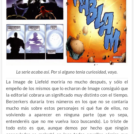
La serie acaba así. Por si alguno tenía curiosidad, vaya.
La Image de Liefeld moriría no mucho después, y sólo el
empeño de los mismos que lo echaron de Image consiguió que
la editorial cobrara un significado muy distinto con el tiempo.
Berzerkers duraría tres números en los que no se contaría
mucho más sobre estos personajes ni qué fue de ellos, no
volviendo a aparecer en ninguna parte (que yo sepa,
entenderéis que no me vuelva loco buscando). Lo triste de
todo esto es que, aunque demos por hecho que ningún