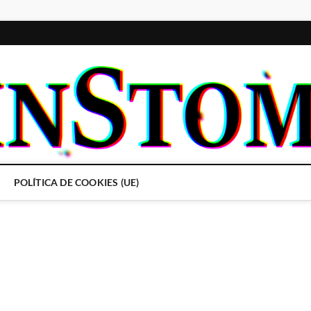
POLÍTICA DE COOKIES (UE)