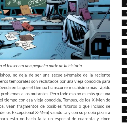
 el teaser era una pequeña parte de la historia
ishop, no deja de ser una secuela/remake de la reciente
ajeros temporales son reclutados por una vieja conocida para
bóveda en la que el tiempo transcurre muchísimo más rápido
o problemas a los mutantes. Pero todo eso no es más que una
 el tiempo con esa vieja conocida, Tempus, de los X-Men de
, vean fragmentos de posibles futuros o que incluso se
de los Excepcional X-Men) ya adulta y con su propia pizarra
para esto no hacía falta un especial de cuarenta y cinco