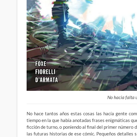
No hacia falta 
No hace tantos años estas cosas las hacía gente com
tiempo en la que había anotadas frases enigmáticas que
ficción de turno, o poniendo al final del primer número
las futuras historias de ese cómic. Pequeños detalles 