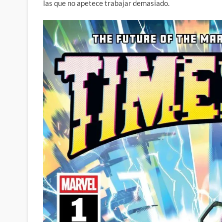
las que no apetece trabajar demasiado.