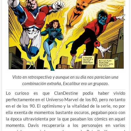
Visto en retrospectiva y aunque en su día nos parecían una
combinación extraña, Excalibur era un grupazo.
Lo curioso es que ClanDestine podía haber vivido
perfectamente en el Universo Marvel de los 80, pero no tanto
en el de los 90. El optimismo y la vitalidad de la serie, no por
ella exenta de momentos bastante oscuros, pegaban poco con
la época ultraviolenta por la que pasaban los cómics en aquel
momento. Davis recuperaría a los personajes en varios