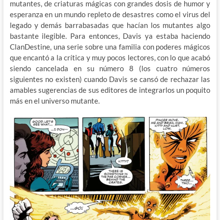
mutantes, de criaturas mágicas con grandes dosis de humor y
esperanza en un mundo repleto de desastres como el virus del
legado y demás barrabasadas que hacían los mutantes algo
bastante ilegible. Para entonces, Davis ya estaba haciendo
ClanDestine, una serie sobre una familia con poderes mágicos
que encantó a la crítica y muy pocos lectores, con lo que acabó
siendo cancelada en su número 8 (los cuatro números
siguientes no existen) cuando Davis se cansó de rechazar las
amables sugerencias de sus editores de integrarlos un poquito
más en el universo mutante.