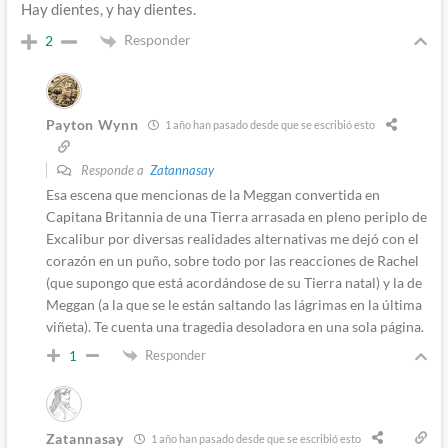
Hay dientes, y hay dientes.
Responder
2
Payton Wynn
1 año han pasado desde que se escribió esto
Responde a
Zatannasay
Esa escena que mencionas de la Meggan convertida en
Capitana Britannia de una Tierra arrasada en pleno periplo de
Excalibur por diversas realidades alternativas me dejó con el
corazón en un puño, sobre todo por las reacciones de Rachel
(que supongo que está acordándose de su Tierra natal) y la de
Meggan (a la que se le están saltando las lágrimas en la última
viñeta). Te cuenta una tragedia desoladora en una sola página.
Responder
1
Zatannasay
1 año han pasado desde que se escribió esto