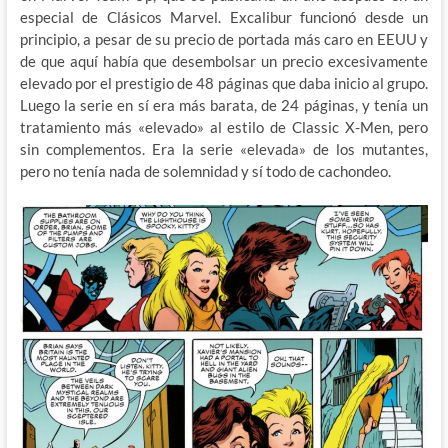
especial de Clásicos Marvel. Excalibur funcionó desde un
principio, a pesar de su precio de portada más caro en EEUU y
de que aquí había que desembolsar un precio excesivamente
elevado por el prestigio de 48 páginas que daba inicio al grupo.
Luego la serie en sí era más barata, de 24 páginas, y tenía un
tratamiento más «elevado» al estilo de Classic X-Men, pero
sin complementos. Era la serie «elevada» de los mutantes,
pero no tenía nada de solemnidad y sí todo de cachondeo.