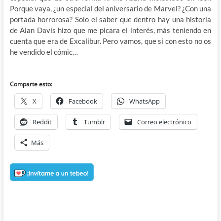
Porque vaya, ¿un especial del aniversario de Marvel? ¿Con una
portada horrorosa? Solo el saber que dentro hay una historia
de Alan Davis hizo que me picara el interés, más teniendo en
cuenta que era de Excalibur. Pero vamos, que si con esto no os
he vendido el cómic…
Comparte esto:
X
Facebook
WhatsApp
Reddit
Tumblr
Correo electrónico
Más