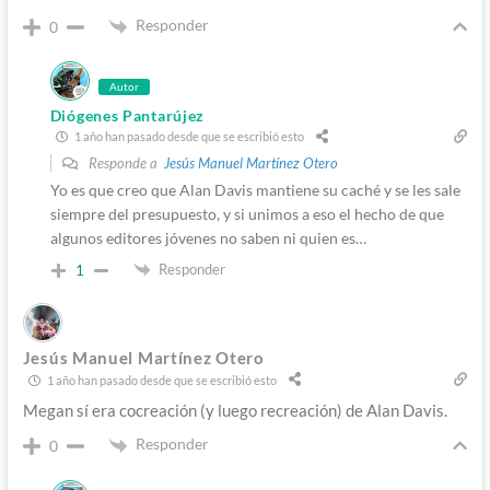
Responder
0
Autor
Diógenes Pantarújez
1 año han pasado desde que se escribió esto
Responde a
Jesús Manuel Martínez Otero
Yo es que creo que Alan Davis mantiene su caché y se les sale
siempre del presupuesto, y si unimos a eso el hecho de que
algunos editores jóvenes no saben ni quien es…
Responder
1
Jesús Manuel Martínez Otero
1 año han pasado desde que se escribió esto
Megan sí era cocreación (y luego recreación) de Alan Davis.
Responder
0