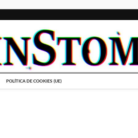
POLÍTICA DE COOKIES (UE)