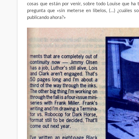
cosas que están por venir, sobre todo Louise que ha 
pregunta que «sin meterse en libelos, (…) ¿cuáles s
publicando ahora?»