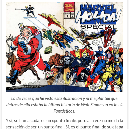
La de veces que he visto esta ilustración y ni me planteé que
detrás de ella estaba la última historia de Walt Simonson en los 4
Fantásticos.
Y sí, se llama coda, es un «punto final», pero a la vez no me da la
sensación de ser un punto final. Sí, es el punto final de su etapa