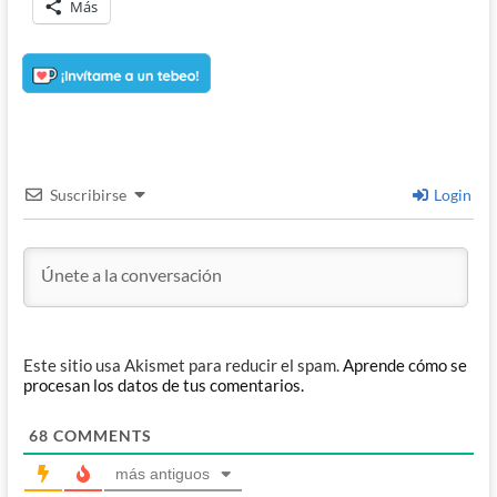
Más
Suscribirse
Login
Este sitio usa Akismet para reducir el spam.
Aprende cómo se
procesan los datos de tus comentarios.
68
COMMENTS
más antiguos