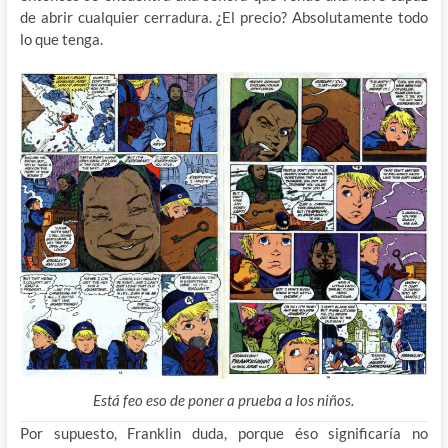
de abrir cualquier cerradura. ¿El precio? Absolutamente todo
lo que tenga.
Está feo eso de poner a prueba a los niños.
Por supuesto, Franklin duda, porque éso significaría no