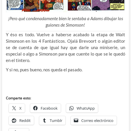
¡Pero qué condenadamente bien le sentaba a Adams dibujar los
guiones de Simonson!
Y éso es todo. Vuelve a haberse acabado la etapa de Walt
Simonson en los 4 Fantásticos. Ojalá Brevoort o algún editor
se de cuenta de que igual hay que darle una miniserie, un
especial o algo a Simonson para que cuente lo que se le quedó
en el tintero.
Y si no, pues bueno, nos queda el pasado.
Comparte esto:
X
Facebook
WhatsApp
Reddit
Tumblr
Correo electrónico