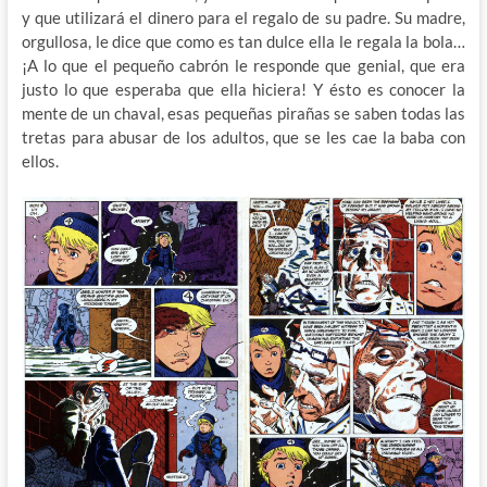
y que utilizará el dinero para el regalo de su padre. Su madre,
orgullosa, le dice que como es tan dulce ella le regala la bola…
¡A lo que el pequeño cabrón le responde que genial, que era
justo lo que esperaba que ella hiciera! Y ésto es conocer la
mente de un chaval, esas pequeñas pirañas se saben todas las
tretas para abusar de los adultos, que se les cae la baba con
ellos.