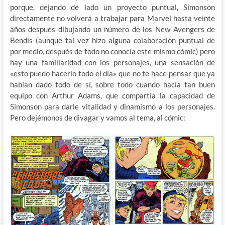
porque, dejando de lado un proyecto puntual, Simonson
directamente no volverá a trabajar para Marvel hasta veinte
años después dibujando un número de los New Avengers de
Bendis (aunque tal vez hizo alguna colaboración puntual de
por medio, después de todo no conocía este mismo cómic) pero
hay una familiaridad con los personajes, una sensación de
«esto puedo hacerlo todo el día» que no te hace pensar que ya
habían dado todo de sí, sobre todo cuando hacía tan buen
equipo con Arthur Adams, que compartía la capacidad de
Simonson para darle vitalidad y dinamismo a los personajes.
Pero dejémonos de divagar y vamos al tema, al cómic: