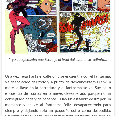
Y yo que pensaba que Scrooge al final del cuento se redimía…
Una vez llega hasta el callejón y se encuentra con el fantasma,
ya descolorido del todo y a punto de desvancersem Franklin
mete la llave en la cerradura y el fantasma se va. Sue se lo
encuentra de rodilas en la nieve, desesperado porque no ha
conseguido nada y de repente… Hay un estallido de luz por un
momento y se ve al fantasma feliz, desapareciendo para
siempre y dejando solo un pequeño cofre como despedida.