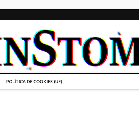
POLÍTICA DE COOKIES (UE)