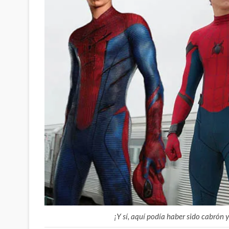
¡Y sí, aquí podía haber sido cabró