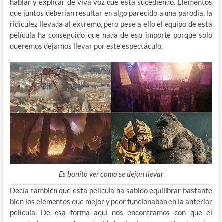
hablar y explicar de viva voz qué está sucediendo. Elementos
que juntos deberían resultar en algo parecido a una parodia, la
ridiculez llevada al extremo, pero pese a ello el equipo de esta
película ha conseguido que nada de eso importe porque solo
queremos dejarnos llevar por este espectáculo.
Es bonito ver como se dejan llevar
Decía también que esta película ha sabido equilibrar bastante
bien los elementos que mejor y peor funcionaban en la anterior
película. De esa forma aquí nos encontramos con que el