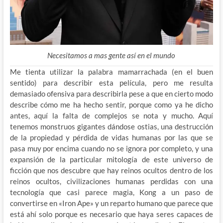
Necesitamos a mas gente así en el mundo
Me tienta utilizar la palabra mamarrachada (en el buen
sentido) para describir esta película, pero me resulta
demasiado ofensiva para describirla pese a que en cierto modo
describe cómo me ha hecho sentir, porque como ya he dicho
antes, aquí la falta de complejos se nota y mucho. Aquí
tenemos monstruos gigantes dándose ostias, una destrucción
de la propiedad y pérdida de vidas humanas por las que se
pasa muy por encima cuando no se ignora por completo, y una
expansión de la particular mitología de este universo de
ficción que nos descubre que hay reinos ocultos dentro de los
reinos ocultos, civilizaciones humanas perdidas con una
tecnología que casi parece magia, Kong a un paso de
convertirse en «Iron Ape» y un reparto humano que parece que
está ahí solo porque es necesario que haya seres capaces de