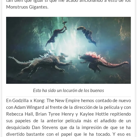
Monstruos Gigantes.
Esto ha sido un locurón de los buenos
En Godzilla x Kong: The New Empire hemos contado de nuevo
con Adam Wingard al frente de la dirección de la película y con
Rebecca Hall, Brian Tyree Henry y Kaylee Hottle repitiendo
sus papeles de la anterior película más el añadido de un
desquiciado Dan Stevens que da la impresión de que se ha
divertido bastante con el papel que le ha tocado. Y eso es