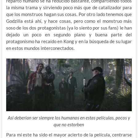
reparto humano se ha reducido bastante, compartiendo todos
la misma trama y sirviendo poco más que de catalizador para
que los monstruos hagan sus cosas. Por otro lado tenemos que
Godzilla está ahí, y hace cosas, pero como el monstruo más
soso de los dos protagonistas (ya lo siento por sus fans) le han
dejado un poco en segundo plano y buena parte del
protagonismo ha recaído en Kong y en la búsqueda de su lugar
en estos mundos interconectados.
Así deberían ser siempre los humanos en estas películas, pocos y
que no estorben
Para mí este ha sido el mayor acierto de la película, centrarse