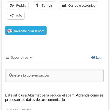
Reddit
Tumblr
Correo electrónico
Más
Suscribirse
Login
Este sitio usa Akismet para reducir el spam.
Aprende cómo se
procesan los datos de tus comentarios.