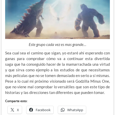
Este grupo cada vez es mas grande…
Sea cual sea el camino que sigan, yo estaré ahí esperando con
ganas para comprobar cómo va a continuar esta divertida
saga que ha conseguido hacer de la mamarrachada una virtud
y que sirva como ejemplo a los estudios de que necesitamos
más películas que no se tomen demasiado en serio a sí mismas.
Pese a lo cual mi próximo visionado será Godzilla Minus One,
que no viene mal comprobar lo versátiles que son este tipo de
historias y las direcciones tan diferentes que pueden tomar.
Comparte esto:
X
Facebook
WhatsApp