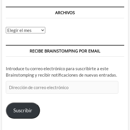
ARCHIVOS
Archivos
RECIBE BRAINSTOMPING POR EMAIL
Introduce tu correo electrónico para suscribirte a este
Brainstomping y recibir notificaciones de nuevas entradas.
Dirección
de
correo
electrónico
Suscribir