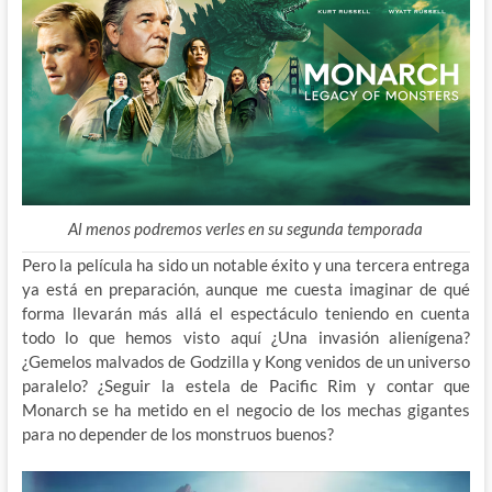
Al menos podremos verles en su segunda temporada
Pero la película ha sido un notable éxito y una tercera entrega
ya está en preparación, aunque me cuesta imaginar de qué
forma llevarán más allá el espectáculo teniendo en cuenta
todo lo que hemos visto aquí ¿Una invasión alienígena?
¿Gemelos malvados de Godzilla y Kong venidos de un universo
paralelo? ¿Seguir la estela de Pacific Rim y contar que
Monarch se ha metido en el negocio de los mechas gigantes
para no depender de los monstruos buenos?