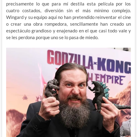
precisamente lo que para mí destila esta película por los
cuatro costados, diversión sin el más mínimo complejo.
Wingard y su equipo aquí no han pretendido reinventar el cine
o crear una obra rompedora, sencillamente han creado un
espectáculo grandioso y enajenado en el que casi todo vale y
se les perdona porque uno se lo pasa de miedo.