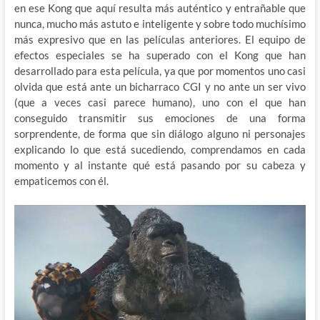
en ese Kong que aquí resulta más auténtico y entrañable que
nunca, mucho más astuto e inteligente y sobre todo muchísimo
más expresivo que en las películas anteriores. El equipo de
efectos especiales se ha superado con el Kong que han
desarrollado para esta película, ya que por momentos uno casi
olvida que está ante un bicharraco CGI y no ante un ser vivo
(que a veces casi parece humano), uno con el que han
conseguido transmitir sus emociones de una forma
sorprendente, de forma que sin diálogo alguno ni personajes
explicando lo que está sucediendo, comprendamos en cada
momento y al instante qué está pasando por su cabeza y
empaticemos con él.