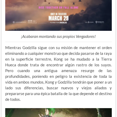
¡Acabaran montando sus propios Vengadores!
Mientras Godzilla sigue con su misión de mantener el orden
eliminando a cualquier monstruo que decida pasarse de la raya
en la superficie terrestre, Kong se ha mudado a la Tierra
Hueca donde trata de encontrar algún rastro de los suyos.
Pero cuando una antigua amenaza resurge de las
profundidades, poniendo en peligro la existencia de toda la
vida en ambos mundos, Kong y Godzilla tendrán que poner a un
lado sus diferencias, buscar nuevos y viejos aliados y
prepararse para una épica batalla de la que depende el destino
de todos.