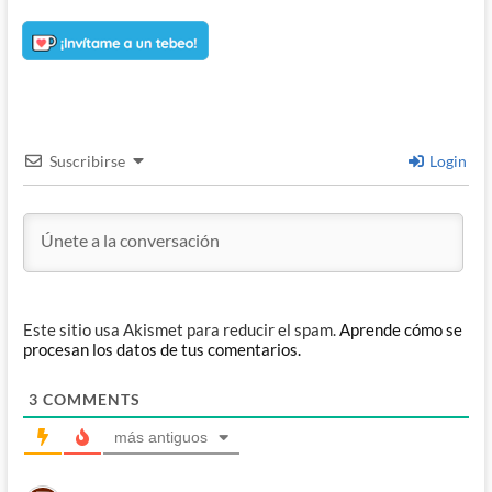
Suscribirse
Login
Este sitio usa Akismet para reducir el spam.
Aprende cómo se
procesan los datos de tus comentarios.
3
COMMENTS
más antiguos