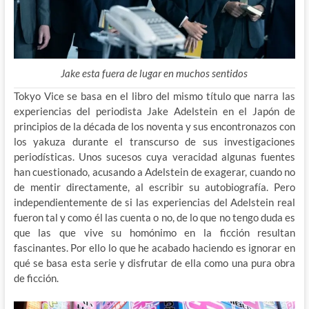
Jake esta fuera de lugar en muchos sentidos
Tokyo Vice se basa en el libro del mismo título que narra las
experiencias del periodista Jake Adelstein en el Japón de
principios de la década de los noventa y sus encontronazos con
los yakuza durante el transcurso de sus investigaciones
periodísticas. Unos sucesos cuya veracidad algunas fuentes
han cuestionado, acusando a Adelstein de exagerar, cuando no
de mentir directamente, al escribir su autobiografía. Pero
independientemente de si las experiencias del Adelstein real
fueron tal y como él las cuenta o no, de lo que no tengo duda es
que las que vive su homónimo en la ficción resultan
fascinantes. Por ello lo que he acabado haciendo es ignorar en
qué se basa esta serie y disfrutar de ella como una pura obra
de ficción.