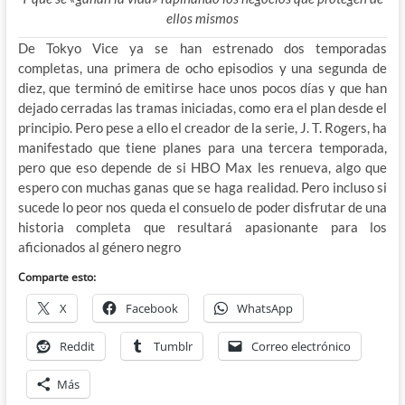
ellos mismos
De Tokyo Vice ya se han estrenado dos temporadas
completas, una primera de ocho episodios y una segunda de
diez, que terminó de emitirse hace unos pocos días y que han
dejado cerradas las tramas iniciadas, como era el plan desde el
principio. Pero pese a ello el creador de la serie, J. T. Rogers, ha
manifestado que tiene planes para una tercera temporada,
pero que eso depende de si HBO Max les renueva, algo que
espero con muchas ganas que se haga realidad. Pero incluso si
sucede lo peor nos queda el consuelo de poder disfrutar de una
historia completa que resultará apasionante para los
aficionados al género negro
Comparte esto:
X
Facebook
WhatsApp
Reddit
Tumblr
Correo electrónico
Más