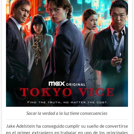
Sacar la verdad a la luz tiene consecuencias
Jake Adelstein ha conseguido cumplir su sueño de convertirse
en el primer extranjero en trabajar en uno de los principales