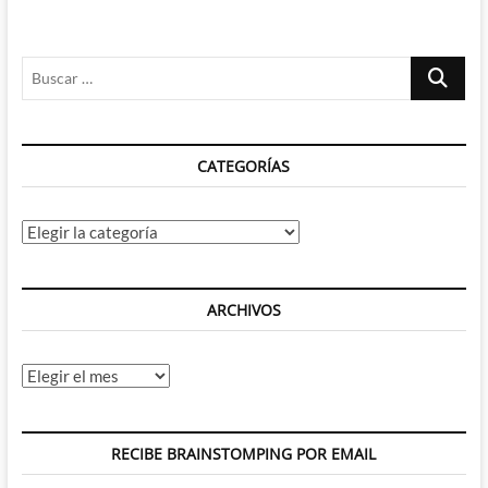
Buscar
…
CATEGORÍAS
Categorías
ARCHIVOS
Archivos
RECIBE BRAINSTOMPING POR EMAIL