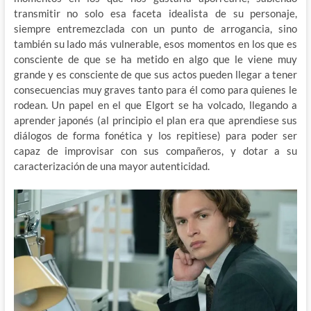
transmitir no solo esa faceta idealista de su personaje,
siempre entremezclada con un punto de arrogancia, sino
también su lado más vulnerable, esos momentos en los que es
consciente de que se ha metido en algo que le viene muy
grande y es consciente de que sus actos pueden llegar a tener
consecuencias muy graves tanto para él como para quienes le
rodean. Un papel en el que Elgort se ha volcado, llegando a
aprender japonés (al principio el plan era que aprendiese sus
diálogos de forma fonética y los repitiese) para poder ser
capaz de improvisar con sus compañeros, y dotar a su
caracterización de una mayor autenticidad.