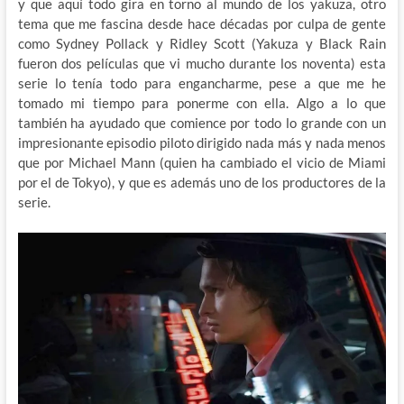
y que aquí todo gira en torno al mundo de los yakuza, otro
tema que me fascina desde hace décadas por culpa de gente
como Sydney Pollack y Ridley Scott (Yakuza y Black Rain
fueron dos películas que vi mucho durante los noventa) esta
serie lo tenía todo para engancharme, pese a que me he
tomado mi tiempo para ponerme con ella. Algo a lo que
también ha ayudado que comience por todo lo grande con un
impresionante episodio piloto dirigido nada más y nada menos
que por Michael Mann (quien ha cambiado el vicio de Miami
por el de Tokyo), y que es además uno de los productores de la
serie.