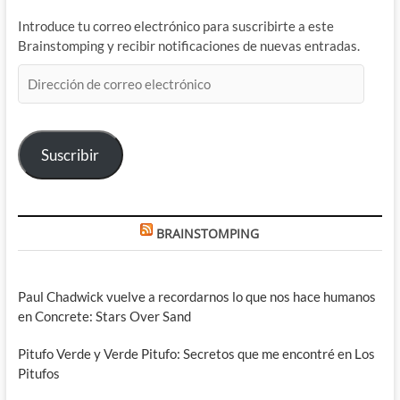
Introduce tu correo electrónico para suscribirte a este
Brainstomping y recibir notificaciones de nuevas entradas.
Dirección
de
correo
electrónico
Suscribir
BRAINSTOMPING
Paul Chadwick vuelve a recordarnos lo que nos hace humanos
en Concrete: Stars Over Sand
Pitufo Verde y Verde Pitufo: Secretos que me encontré en Los
Pitufos