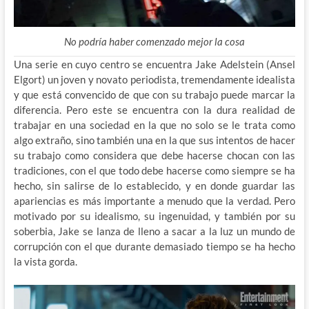
No podría haber comenzado mejor la cosa
Una serie en cuyo centro se encuentra Jake Adelstein (Ansel
Elgort) un joven y novato periodista, tremendamente idealista
y que está convencido de que con su trabajo puede marcar la
diferencia. Pero este se encuentra con la dura realidad de
trabajar en una sociedad en la que no solo se le trata como
algo extraño, sino también una en la que sus intentos de hacer
su trabajo como considera que debe hacerse chocan con las
tradiciones, con el que todo debe hacerse como siempre se ha
hecho, sin salirse de lo establecido, y en donde guardar las
apariencias es más importante a menudo que la verdad. Pero
motivado por su idealismo, su ingenuidad, y también por su
soberbia, Jake se lanza de lleno a sacar a la luz un mundo de
corrupción con el que durante demasiado tiempo se ha hecho
la vista gorda.