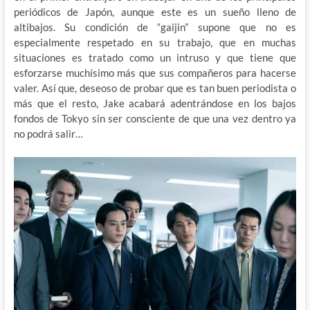
periódicos de Japón, aunque este es un sueño lleno de
altibajos. Su condición de “gaijin” supone que no es
especialmente respetado en su trabajo, que en muchas
situaciones es tratado como un intruso y que tiene que
esforzarse muchísimo más que sus compañeros para hacerse
valer. Así que, deseoso de probar que es tan buen periodista o
más que el resto, Jake acabará adentrándose en los bajos
fondos de Tokyo sin ser consciente de que una vez dentro ya
no podrá salir…