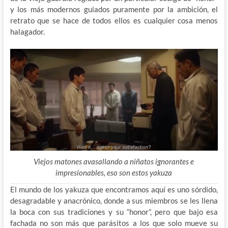
y los más modernos guiados puramente por la ambición, el
retrato que se hace de todos ellos es cualquier cosa menos
halagador.
Viejos matones avasallando a niñatos ignorantes e
impresionables, eso son estos yakuza
El mundo de los yakuza que encontramos aquí es uno sórdido,
desagradable y anacrónico, donde a sus miembros se les llena
la boca con sus tradiciones y su “honor”, pero que bajo esa
fachada no son más que parásitos a los que solo mueve su