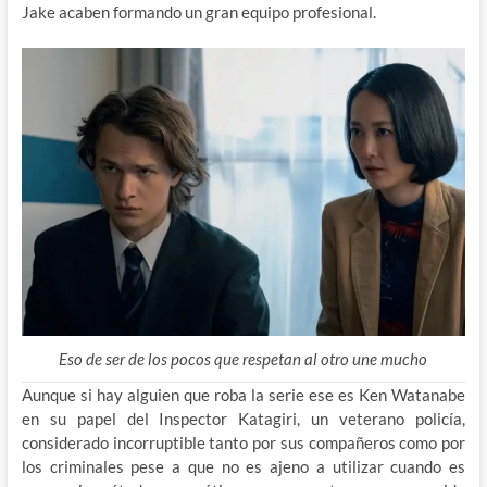
Jake acaben formando un gran equipo profesional.
Eso de ser de los pocos que respetan al otro une mucho
Aunque si hay alguien que roba la serie ese es Ken Watanabe
en su papel del Inspector Katagiri, un veterano policía,
considerado incorruptible tanto por sus compañeros como por
los criminales pese a que no es ajeno a utilizar cuando es