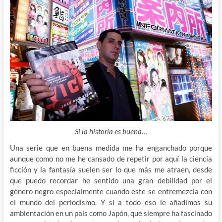
Si la historia es buena…
Una serie que en buena medida me ha enganchado porque
aunque como no me he cansado de repetir por aquí la ciencia
ficción y la fantasía suelen ser lo que más me atraen, desde
que puedo recordar he sentido una gran debilidad por el
género negro especialmente cuando este se entremezcla con
el mundo del periodismo. Y si a todo eso le añadimos su
ambientación en un país como Japón, que siempre ha fascinado