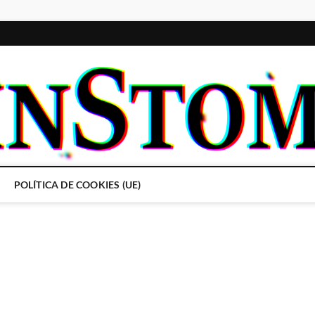
POLÍTICA DE COOKIES (UE)