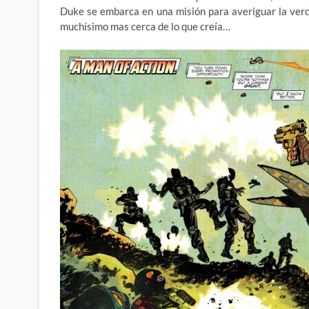
Duke se embarca en una misión para averiguar la verd
muchísimo mas cerca de lo que creía…