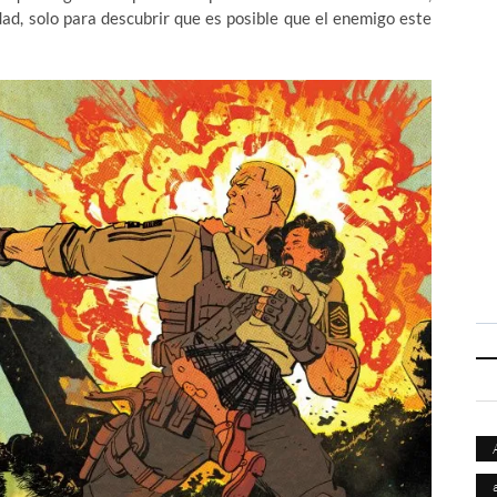
ad, solo para descubrir que es posible que el enemigo este