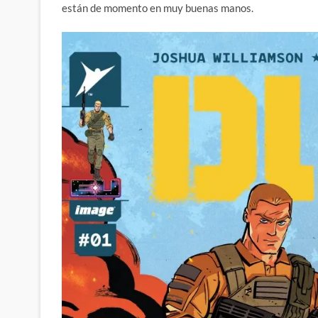
están de momento en muy buenas manos.