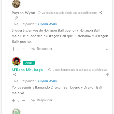
Payton Wynn
2 años han pasado desde que se escribió esto
Responde a
Payton Wynn
Si queréis, en vez de «Dragon Ball bueno» y «Dragon Ball
malo», se puede decir «Dragon Ball que ilusionaba» y «Dragon
Ball» que no.
Responder
0
Autor
M'Rabo Mhulargo
2 años han pasado desde que se escribió esto
Responde a
Payton Wynn
Yo los seguiría llamando Dragon Ball bueno y Dragon Ball
malo xd
Responder
0