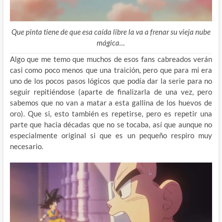
Que pinta tiene de que esa caída libre la va a frenar su vieja nube
mágica…
Algo que me temo que muchos de esos fans cabreados verán
casi como poco menos que una traición, pero que para mi era
uno de los pocos pasos lógicos que podía dar la serie para no
seguir repitiéndose (aparte de finalizarla de una vez, pero
sabemos que no van a matar a esta gallina de los huevos de
oro). Que si, esto también es repetirse, pero es repetir una
parte que hacia décadas que no se tocaba, así que aunque no
especialmente original si que es un pequeño respiro muy
necesario.