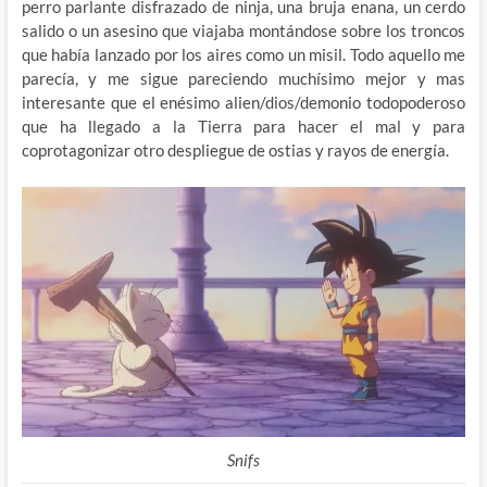
perro parlante disfrazado de ninja, una bruja enana, un cerdo
salido o un asesino que viajaba montándose sobre los troncos
que había lanzado por los aires como un misil. Todo aquello me
parecía, y me sigue pareciendo muchísimo mejor y mas
interesante que el enésimo alien/dios/demonio todopoderoso
que ha llegado a la Tierra para hacer el mal y para
coprotagonizar otro despliegue de ostias y rayos de energía.
Snifs