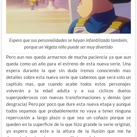
Espero que sus personalidades se hayan infantilizado también,
porque un Vegeta niño puede ser muy divertido
Pero aun nos queda armarnos de mucha paciencia ya que aun
queda como un año para el estreno de esta nueva serie. Una
espera durante la que sin duda iremos conociendo mas
detalles sobre esta nueva serie que sabemos que será solo un
capitulo mas, que cuando acabe todos estos personajes
volverán a la edad adulta y a sus cíclicos duelos
superpoderosos con nuevas transformaciones y demás (por
desgracia) Pero por poco que dure esta nueva etapa y aunque
todos sepamos que probablemente no vaya a tener ninguna
repercusión a largo plazo o que sea un coñazo porque se
queden en la superficie de lo que hizo grande la serie original,
yo espero que este a la altura de la ilusión que me ha