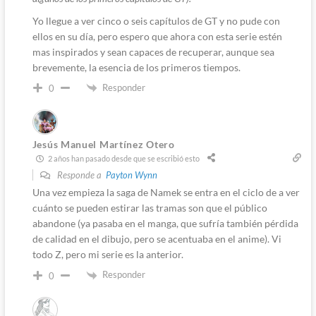
Yo llegue a ver cinco o seis capítulos de GT y no pude con
ellos en su día, pero espero que ahora con esta serie estén
mas inspirados y sean capaces de recuperar, aunque sea
brevemente, la esencia de los primeros tiempos.
Responder
0
Jesús Manuel Martínez Otero
2 años han pasado desde que se escribió esto
Responde a
Payton Wynn
Una vez empieza la saga de Namek se entra en el ciclo de a ver
cuánto se pueden estirar las tramas son que el público
abandone (ya pasaba en el manga, que sufría también pérdida
de calidad en el dibujo, pero se acentuaba en el anime). Vi
todo Z, pero mi serie es la anterior.
Responder
0