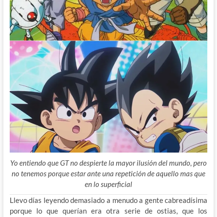
Yo entiendo que GT no despierte la mayor ilusión del mundo, pero
no tenemos porque estar ante una repetición de aquello mas que
en lo superficial
Llevo días leyendo demasiado a menudo a gente cabreadísima
porque lo que querían era otra serie de ostias, que los