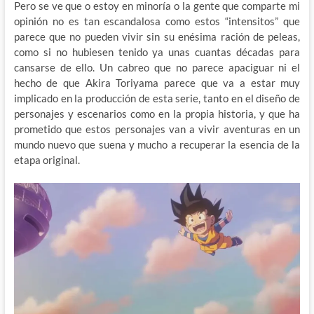
Pero se ve que o estoy en minoría o la gente que comparte mi
opinión no es tan escandalosa como estos “intensitos” que
parece que no pueden vivir sin su enésima ración de peleas,
como si no hubiesen tenido ya unas cuantas décadas para
cansarse de ello. Un cabreo que no parece apaciguar ni el
hecho de que Akira Toriyama parece que va a estar muy
implicado en la producción de esta serie, tanto en el diseño de
personajes y escenarios como en la propia historia, y que ha
prometido que estos personajes van a vivir aventuras en un
mundo nuevo que suena y mucho a recuperar la esencia de la
etapa original.