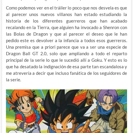
Como podemos ver en el tráiler lo poco que nos desvela es que
al parecer unos nuevos villanos han estado estudiando la
historia de los diferentes guerreros que han acabado
recalando en la Tierra, que alguien ha invocado a Shenron con
las Bolas de Dragon y que al parecer el deseo que le han
pedido este es devolver a la infancia a todos esos guerreros.
Una premisa que a priori parece que va a ser una especie de
Dragon Ball GT 2.0, solo que ampliando a todo el reparto
principal de la serie lo que le sucedió allí a Goku. Y esto es lo
que ha desatado la indignación de esa parte tan escandalosa y
me atrevería a decir que incluso fanática de los seguidores de
la serie.