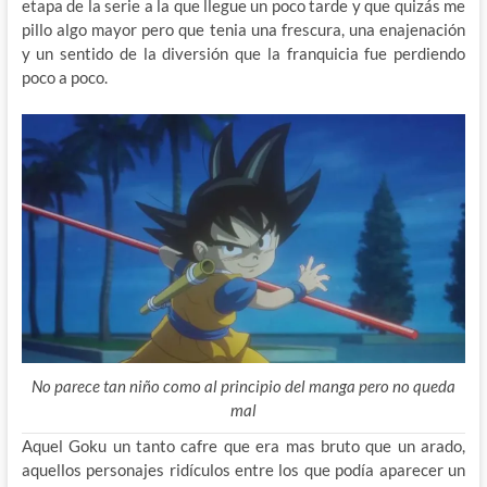
etapa de la serie a la que llegue un poco tarde y que quizás me
pillo algo mayor pero que tenia una frescura, una enajenación
y un sentido de la diversión que la franquicia fue perdiendo
poco a poco.
No parece tan niño como al principio del manga pero no queda
mal
Aquel Goku un tanto cafre que era mas bruto que un arado,
aquellos personajes ridículos entre los que podía aparecer un