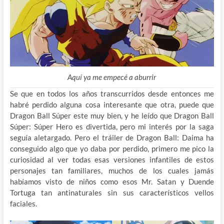
Aquí ya me empecé a aburrir
Se que en todos los años transcurridos desde entonces me
habré perdido alguna cosa interesante que otra, puede que
Dragon Ball Súper este muy bien, y he leído que Dragon Ball
Súper: Súper Hero es divertida, pero mi interés por la saga
seguía aletargado. Pero el tráiler de Dragon Ball: Daima ha
conseguido algo que yo daba por perdido, primero me pico la
curiosidad al ver todas esas versiones infantiles de estos
personajes tan familiares, muchos de los cuales jamás
habíamos visto de niños como esos Mr. Satan y Duende
Tortuga tan antinaturales sin sus característicos vellos
faciales.