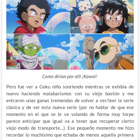
Como dirían por allí ¡Kawai!
Pero fue ver a Goku niño sonriendo mientras se exhibía de
nuevo haciendo malabarismos con su viejo bastón y me
entraron unas ganas tremendas de volver a ver/leer la serie
clásica y de ver esta nueva serie (por no hablar de que ese
momento en el que se le ve volando de forma muy torpe
parece anticipar que igual va a tener que recuperar cierto
viejo modo de transporte…). Ese pequeño momento me hizo
recordar lo muchísimo que echaba de menos aquella primera