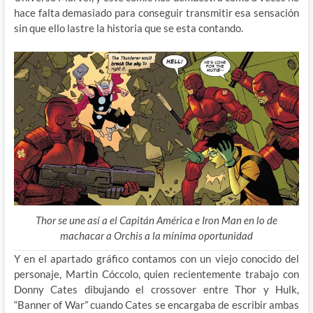
hace falta demasiado para conseguir transmitir esa sensación
sin que ello lastre la historia que se esta contando.
Thor se une así a el Capitán América e Iron Man en lo de
machacar a Orchis a la mínima oportunidad
Y en el apartado gráfico contamos con un viejo conocido del
personaje, Martin Cóccolo, quien recientemente trabajo con
Donny Cates dibujando el crossover entre Thor y Hulk,
“Banner of War” cuando Cates se encargaba de escribir ambas