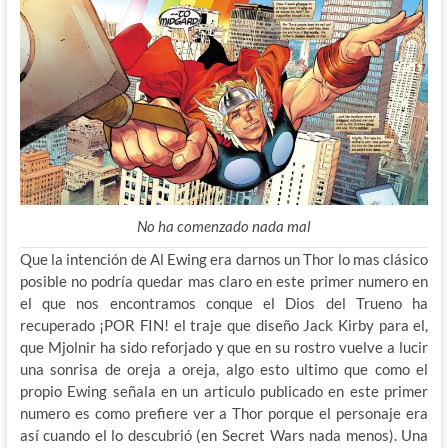
No ha comenzado nada mal
Que la intención de Al Ewing era darnos un Thor lo mas clásico
posible no podría quedar mas claro en este primer numero en
el que nos encontramos conque el Dios del Trueno ha
recuperado ¡POR FIN! el traje que diseño Jack Kirby para el,
que Mjolnir ha sido reforjado y que en su rostro vuelve a lucir
una sonrisa de oreja a oreja, algo esto ultimo que como el
propio Ewing señala en un articulo publicado en este primer
numero es como prefiere ver a Thor porque el personaje era
así cuando el lo descubrió (en Secret Wars nada menos). Una