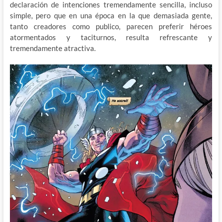
declaración de intenciones tremendamente sencilla, incluso
simple, pero que en una época en la que demasiada gente,
tanto creadores como publico, parecen preferir héroes
atormentados y taciturnos, resulta refrescante y
tremendamente atractiva.