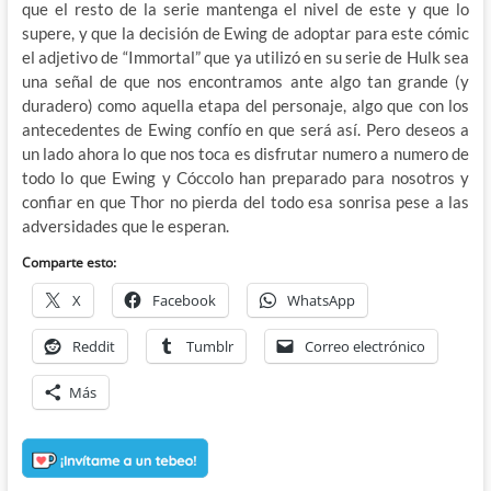
que el resto de la serie mantenga el nivel de este y que lo
supere, y que la decisión de Ewing de adoptar para este cómic
el adjetivo de “Immortal” que ya utilizó en su serie de Hulk sea
una señal de que nos encontramos ante algo tan grande (y
duradero) como aquella etapa del personaje, algo que con los
antecedentes de Ewing confío en que será así. Pero deseos a
un lado ahora lo que nos toca es disfrutar numero a numero de
todo lo que Ewing y Cóccolo han preparado para nosotros y
confiar en que Thor no pierda del todo esa sonrisa pese a las
adversidades que le esperan.
Comparte esto:
X
Facebook
WhatsApp
Reddit
Tumblr
Correo electrónico
Más