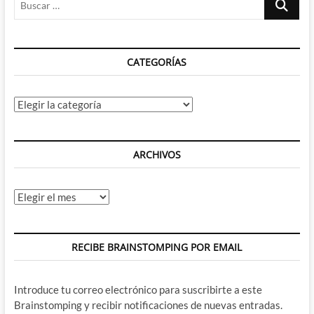
…
CATEGORÍAS
Categorías
ARCHIVOS
Archivos
RECIBE BRAINSTOMPING POR EMAIL
Introduce tu correo electrónico para suscribirte a este
Brainstomping y recibir notificaciones de nuevas entradas.