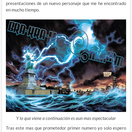
presentaciones de un nuevo personaje que me he encontrado
en mucho tiempo.
Y lo que viene a continuación es aun mas espectacular
Tras este mas que prometedor primer numero yo solo espero