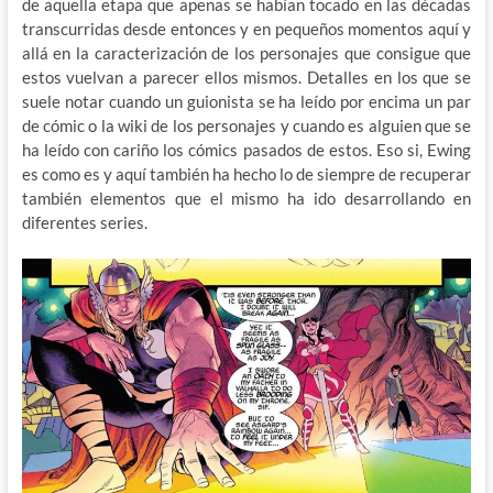
de aquella etapa que apenas se habían tocado en las décadas
transcurridas desde entonces y en pequeños momentos aquí y
allá en la caracterización de los personajes que consigue que
estos vuelvan a parecer ellos mismos. Detalles en los que se
suele notar cuando un guionista se ha leído por encima un par
de cómic o la wiki de los personajes y cuando es alguien que se
ha leído con cariño los cómics pasados de estos. Eso si, Ewing
es como es y aquí también ha hecho lo de siempre de recuperar
también elementos que el mismo ha ido desarrollando en
diferentes series.