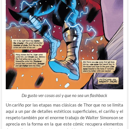
Da gusto ver cosas así y que no sea un flashback
Un cariño por las etapas mas clásicas de Thor que no se limita
aquí a un par de detalles estéticos superficiales, el cariño y el
respeto también por el enorme trabajo de Walter Simonson se
aprecia en la forma en la que este cómic recupera elementos