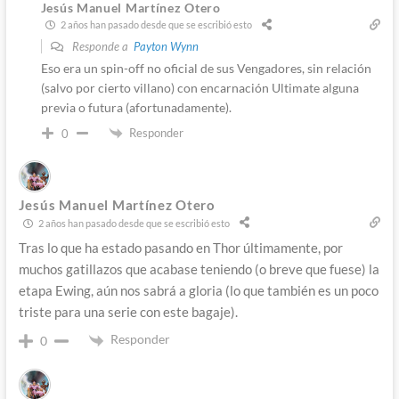
Jesús Manuel Martínez Otero
2 años han pasado desde que se escribió esto
Responde a
Payton Wynn
Eso era un spin-off no oficial de sus Vengadores, sin relación
(salvo por cierto villano) con encarnación Ultimate alguna
previa o futura (afortunadamente).
Responder
0
Jesús Manuel Martínez Otero
2 años han pasado desde que se escribió esto
Tras lo que ha estado pasando en Thor últimamente, por
muchos gatillazos que acabase teniendo (o breve que fuese) la
etapa Ewing, aún nos sabrá a gloria (lo que también es un poco
triste para una serie con este bagaje).
Responder
0