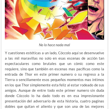
No lo hace nada mal
Y cuestiones estéticas a un lado, Cóccolo aquí se desenvuelve
a las mil maravillas no solo en esas escenas de acción tan
espectaculares como brutales que un cómic como este
requiere, sino que también en escenas mas pacificas como la
entrada de Thor en este primer numero o su regreso a la
Tierra o sencillamente esos pequeños momentos mas íntimos
en los que Thor simplemente esta feliz al estar rodeado de sus
amigos. Aunque de entre todo este primer numero sin duda
donde Cóccolo lo ha dado todo es en esa impresionante
presentación del adversario de esta historia, cuatro paginas
dobles que quitan el aliento y que son una de las mejores