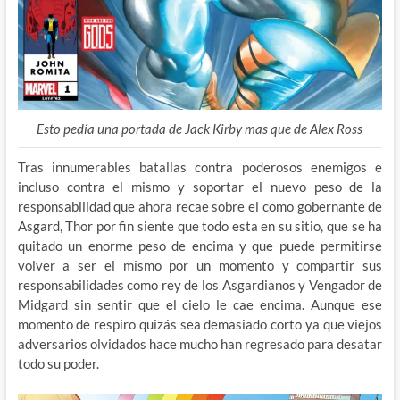
Esto pedía una portada de Jack Kirby mas que de Alex Ross
Tras innumerables batallas contra poderosos enemigos e
incluso contra el mismo y soportar el nuevo peso de la
responsabilidad que ahora recae sobre el como gobernante de
Asgard, Thor por fin siente que todo esta en su sitio, que se ha
quitado un enorme peso de encima y que puede permitirse
volver a ser el mismo por un momento y compartir sus
responsabilidades como rey de los Asgardianos y Vengador de
Midgard sin sentir que el cielo le cae encima. Aunque ese
momento de respiro quizás sea demasiado corto ya que viejos
adversarios olvidados hace mucho han regresado para desatar
todo su poder.