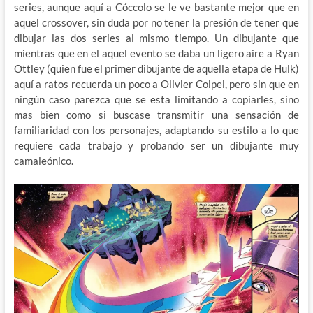
series, aunque aquí a Cóccolo se le ve bastante mejor que en
aquel crossover, sin duda por no tener la presión de tener que
dibujar las dos series al mismo tiempo. Un dibujante que
mientras que en el aquel evento se daba un ligero aire a Ryan
Ottley (quien fue el primer dibujante de aquella etapa de Hulk)
aquí a ratos recuerda un poco a Olivier Coipel, pero sin que en
ningún caso parezca que se esta limitando a copiarles, sino
mas bien como si buscase transmitir una sensación de
familiaridad con los personajes, adaptando su estilo a lo que
requiere cada trabajo y probando ser un dibujante muy
camaleónico.