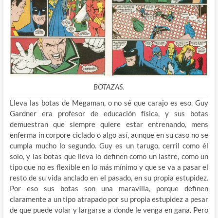
BOTAZAS.
Lleva las botas de Megaman, o no sé que carajo es eso. Guy
Gardner era profesor de educación física, y sus botas
demuestran que siempre quiere estar entrenando, mens
enferma in corpore ciclado o algo así, aunque en su caso no se
cumpla mucho lo segundo. Guy es un tarugo, cerril como él
solo, y las botas que lleva lo definen como un lastre, como un
tipo que no es flexible en lo más mínimo y que se va a pasar el
resto de su vida anclado en el pasado, en su propia estupidez.
Por eso sus botas son una maravilla, porque definen
claramente a un tipo atrapado por su propia estupidez a pesar
de que puede volar y largarse a donde le venga en gana. Pero