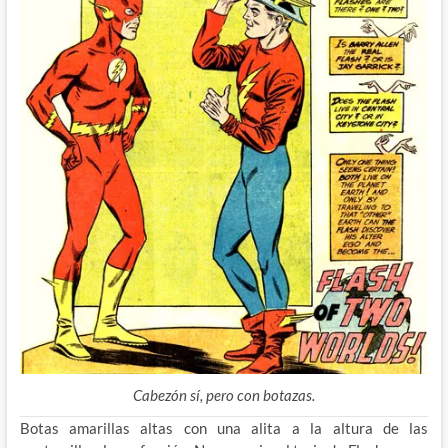
Cabezón sí, pero con botazas.
Botas amarillas altas con una alita a la altura de las