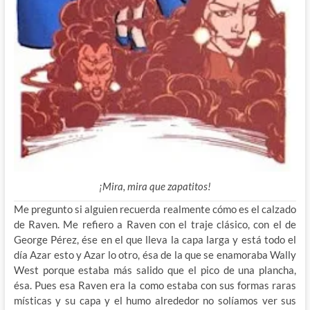
¡Mira, mira que zapatitos!
Me pregunto si alguien recuerda realmente cómo es el calzado
de Raven. Me refiero a Raven con el traje clásico, con el de
George Pérez, ése en el que lleva la capa larga y está todo el
día Azar esto y Azar lo otro, ésa de la que se enamoraba Wally
West porque estaba más salido que el pico de una plancha,
ésa. Pues esa Raven era la como estaba con sus formas raras
místicas y su capa y el humo alrededor no solíamos ver sus