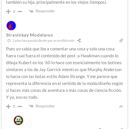
también su hija, principalmente en los viejos tiempos).
Responder
0
Stravinkay Modelarus
3 años han pasado desde que se escribió esto
Pues yo sabía que iba a comentar una cosa y solo una cosa
fuera cual fuera el contenido del post: a Hawkman cuando lo
dibuja Kubert en los ’60 lo hace con esencialmente los botines
similares a los de Jay Garrick mientras que Murphy Anderson
lo hacía con las botas estilo Adam Strange. Y me parece que
representa la diferencia en el sentido de la moda/diseño según
si haces más cosas de aventura o más cosas de ciencia ficción.
Y ya, eso es todo.
Responder
0