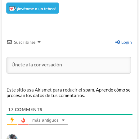
Suscribirse
Login
Este sitio usa Akismet para reducir el spam.
Aprende cómo se
procesan los datos de tus comentarios.
17
COMMENTS
más antiguos