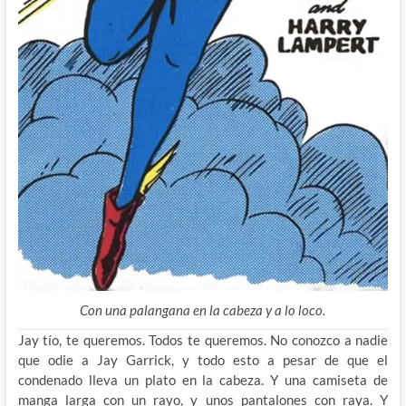
Con una palangana en la cabeza y a lo loco.
Jay tío, te queremos. Todos te queremos. No conozco a nadie
que odie a Jay Garrick, y todo esto a pesar de que el
condenado lleva un plato en la cabeza. Y una camiseta de
manga larga con un rayo, y unos pantalones con raya. Y