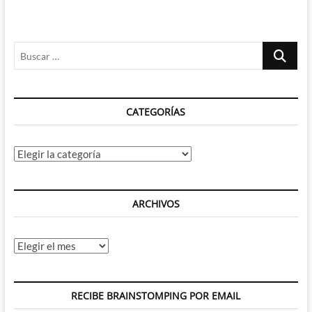
Buscar
…
CATEGORÍAS
Categorías
ARCHIVOS
Archivos
RECIBE BRAINSTOMPING POR EMAIL