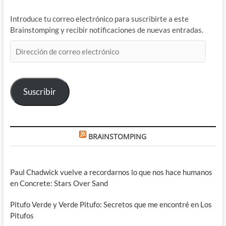
Introduce tu correo electrónico para suscribirte a este
Brainstomping y recibir notificaciones de nuevas entradas.
Dirección
de
correo
electrónico
Suscribir
BRAINSTOMPING
Paul Chadwick vuelve a recordarnos lo que nos hace humanos
en Concrete: Stars Over Sand
Pitufo Verde y Verde Pitufo: Secretos que me encontré en Los
Pitufos