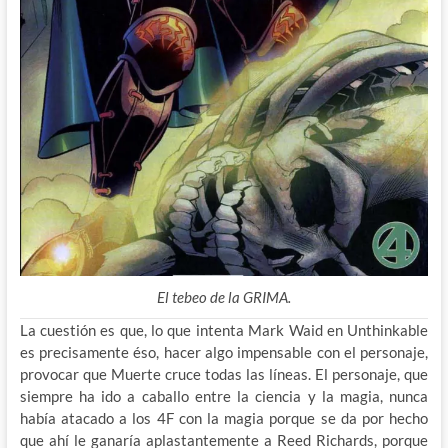
El tebeo de la GRIMA.
La cuestión es que, lo que intenta Mark Waid en Unthinkable
es precisamente éso, hacer algo impensable con el personaje,
provocar que Muerte cruce todas las líneas. El personaje, que
siempre ha ido a caballo entre la ciencia y la magia, nunca
había atacado a los 4F con la magia porque se da por hecho
que ahí le ganaría aplastantemente a Reed Richards, porque