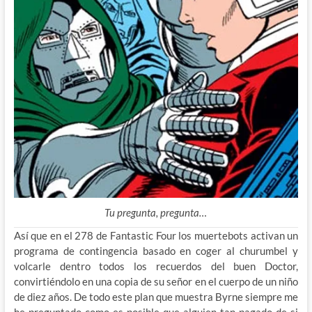
Tu pregunta, pregunta…
Así que en el 278 de Fantastic Four los muertebots activan un
programa de contingencia basado en coger al churumbel y
volcarle dentro todos los recuerdos del buen Doctor,
convirtiéndolo en una copia de su señor en el cuerpo de un niño
de diez años. De todo este plan que muestra Byrne siempre me