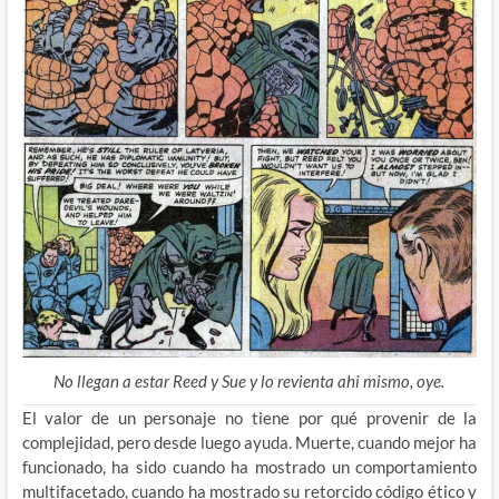
No llegan a estar Reed y Sue y lo revienta ahi mismo, oye.
El valor de un personaje no tiene por qué provenir de la
complejidad, pero desde luego ayuda. Muerte, cuando mejor ha
funcionado, ha sido cuando ha mostrado un comportamiento
multifacetado, cuando ha mostrado su retorcido código ético y