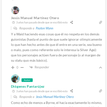
Jesús Manuel Martínez Otero
3 años han pasado desde que se escribió esto
Responde a
Payton Wynn
Y a Waid haciendo esas cosas que él no respeta en los demás
guionistas (hasta el punto de que suele ignorar olímpicamente
lo que han hecho antes de que él entre en una serie, sea bueno
o malo, pues como referente solo le interesa la Silver Age):
que los personajes actúen fuera de personaje (o al margen de
su statu quo más básico).
Responder
0
Autor
Diógenes Pantarújez
3 años han pasado desde que se escribió esto
Responde a
Jesús Manuel Martínez Otero
Como echo de menos a Byrne, el hacía exactamente lo mismo,