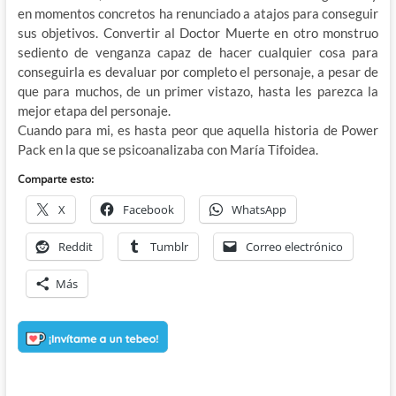
en momentos concretos ha renunciado a atajos para conseguir
sus objetivos. Convertir al Doctor Muerte en otro monstruo
sediento de venganza capaz de hacer cualquier cosa para
conseguirla es devaluar por completo el personaje, a pesar de
que para muchos, de un primer vistazo, hasta les parezca la
mejor etapa del personaje.
Cuando para mi, es hasta peor que aquella historia de Power
Pack en la que se psicoanalizaba con María Tifoidea.
Comparte esto:
X
Facebook
WhatsApp
Reddit
Tumblr
Correo electrónico
Más