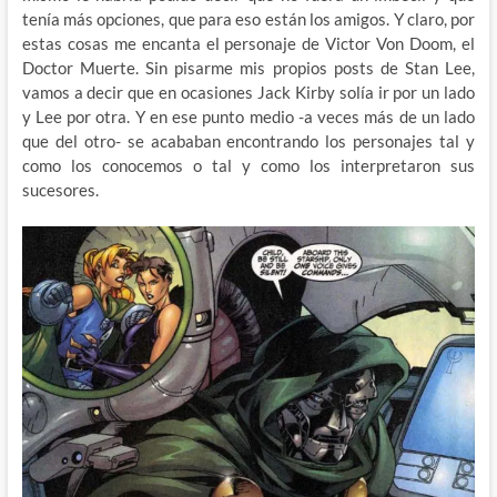
tenía más opciones, que para eso están los amigos. Y claro, por
estas cosas me encanta el personaje de Victor Von Doom, el
Doctor Muerte. Sin pisarme mis propios posts de Stan Lee,
vamos a decir que en ocasiones Jack Kirby solía ir por un lado
y Lee por otra. Y en ese punto medio -a veces más de un lado
que del otro- se acababan encontrando los personajes tal y
como los conocemos o tal y como los interpretaron sus
sucesores.