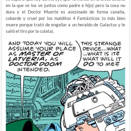
en la que se los ve juntos como padre e hijo) pero la cosa no
dura y el Doctor Muerte es asesinado de forma canalla,
cobarde y cruel por los malditos 4 Fantásticos (o más bien
muere porque trató de engañar a un heraldo de Galactus y le
salió el tiro por la culata).