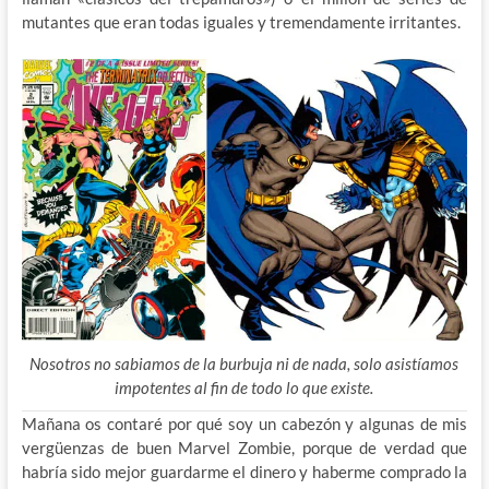
mutantes que eran todas iguales y tremendamente irritantes.
Nosotros no sabiamos de la burbuja ni de nada, solo asistíamos
impotentes al fin de todo lo que existe.
Mañana os contaré por qué soy un cabezón y algunas de mis
vergüenzas de buen Marvel Zombie, porque de verdad que
habría sido mejor guardarme el dinero y haberme comprado la