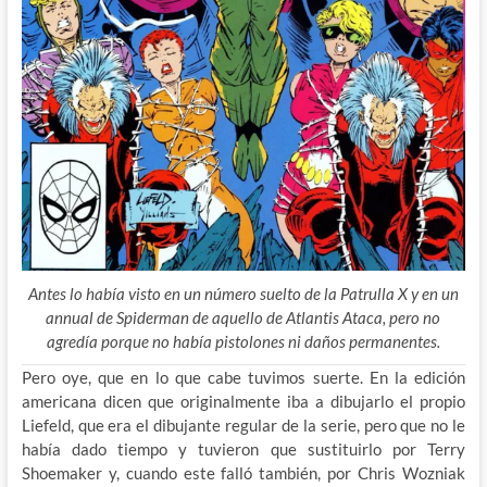
Antes lo había visto en un número suelto de la Patrulla X y en un
annual de Spiderman de aquello de Atlantis Ataca, pero no
agredía porque no había pistolones ni daños permanentes.
Pero oye, que en lo que cabe tuvimos suerte. En la edición
americana dicen que originalmente iba a dibujarlo el propio
Liefeld, que era el dibujante regular de la serie, pero que no le
había dado tiempo y tuvieron que sustituirlo por Terry
Shoemaker y, cuando este falló también, por Chris Wozniak