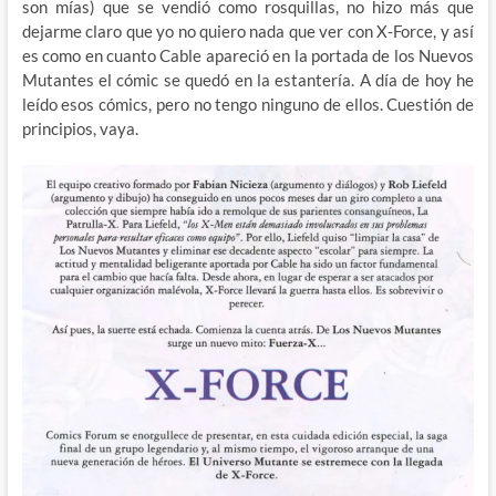
son mías) que se vendió como rosquillas, no hizo más que
dejarme claro que yo no quiero nada que ver con X-Force, y así
es como en cuanto Cable apareció en la portada de los Nuevos
Mutantes el cómic se quedó en la estantería. A día de hoy he
leído esos cómics, pero no tengo ninguno de ellos. Cuestión de
principios, vaya.