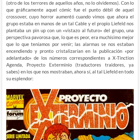
(otro de los terrores de aquellos años, no lo olvidemos). Con lo
que gráficamente aquel cómic fue el punto débil de aquel
crossover, cuyo horror aumentó cuando vimos que ahora el
grupo estaba en manos de un tal Cable y el propio Liefeld nos
plantaba un pin up con un «vistazo al futuro» del grupo, una
perspectiva pavorosa que, lo que es peor, era muchísimo mejor
que lo que teníamos por venir; las alarmas se nos estaban
encendiendo y pronto cristalizarían en la publicación «por
adelantado» de los números correspondientes a X-Tinction
Agenda, Proyecto Exterminio (traductores traidores, ya
sabes) en los que nos mostraban, ahora sí, al tal Liefeld en todo
su esplendor: