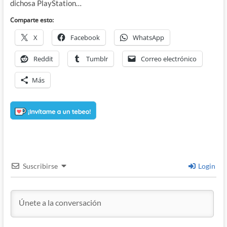
dichosa PlayStation…
Comparte esto:
X
Facebook
WhatsApp
Reddit
Tumblr
Correo electrónico
Más
Suscribirse
Login