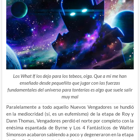
Los What If los dejo para los tebeos, oiga. Que a mi me han
enseñado desde pequeñito que jugar con las fuerzas
fundamentales del universo para tonterías es algo que suele salir
muy mal
Paralelamente a todo aquello Nuevos Vengadores se hundió
en la mediocridad (sí, es un eufemismo) de la etapa de Roy y
Dann Thomas, Vengadores perdió el norte por completo con la
enésima espantada de Byrne y Los 4 Fantásticos de Walter
Simonson acabaron sabiendo a poco y degeneraron en la etapa