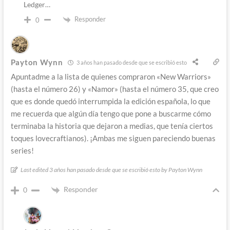
Ledger…
Responder
0
Payton Wynn
3 años han pasado desde que se escribió esto
Apuntadme a la lista de quienes compraron «New Warriors»
(hasta el número 26) y «Namor» (hasta el número 35, que creo
que es donde quedó interrumpida la edición española, lo que
me recuerda que algún día tengo que pone a buscarme cómo
terminaba la historia que dejaron a medias, que tenía ciertos
toques lovecraftianos). ¡Ambas me siguen pareciendo buenas
series!
Last edited 3 años han pasado desde que se escribió esto by Payton Wynn
Responder
0