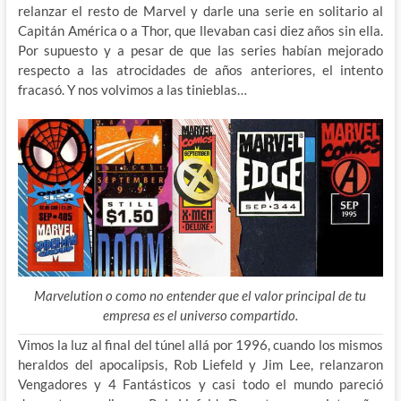
relanzar el resto de Marvel y darle una serie en solitario al
Capitán América o a Thor, que llevaban casi diez años sin ella.
Por supuesto y a pesar de que las series habían mejorado
respecto a las atrocidades de años anteriores, el intento
fracasó. Y nos volvimos a las tinieblas…
Marvelution o como no entender que el valor principal de tu
empresa es el universo compartido.
Vimos la luz al final del túnel allá por 1996, cuando los mismos
heraldos del apocalipsis, Rob Liefeld y Jim Lee, relanzaron
Vengadores y 4 Fantásticos y casi todo el mundo pareció