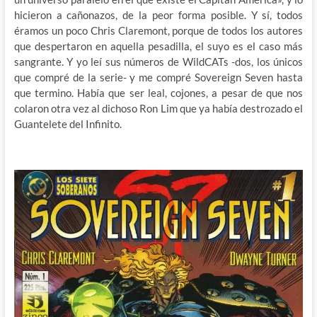
hicieron a cañonazos, de la peor forma posible. Y sí, todos
éramos un poco Chris Claremont, porque de todos los autores
que despertaron en aquella pesadilla, el suyo es el caso más
sangrante. Y yo leí sus números de WildCATs -dos, los únicos
que compré de la serie- y me compré Sovereign Seven hasta
que termino. Había que ser leal, cojones, a pesar de que nos
colaron otra vez al dichoso Ron Lim que ya había destrozado el
Guantelete del Infinito.