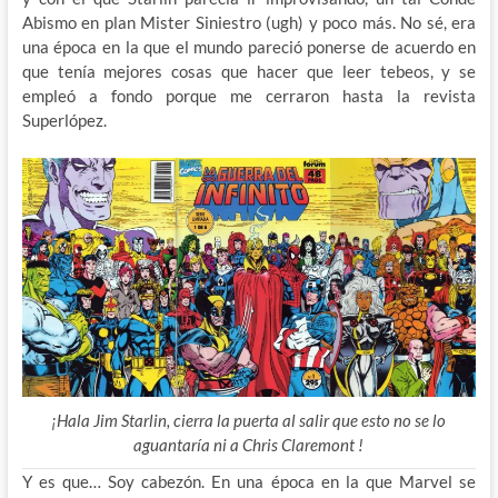
Abismo en plan Mister Siniestro (ugh) y poco más. No sé, era
una época en la que el mundo pareció ponerse de acuerdo en
que tenía mejores cosas que hacer que leer tebeos, y se
empleó a fondo porque me cerraron hasta la revista
Superlópez.
¡Hala Jim Starlin, cierra la puerta al salir que esto no se lo
aguantaría ni a Chris Claremont !
Y es que… Soy cabezón. En una época en la que Marvel se