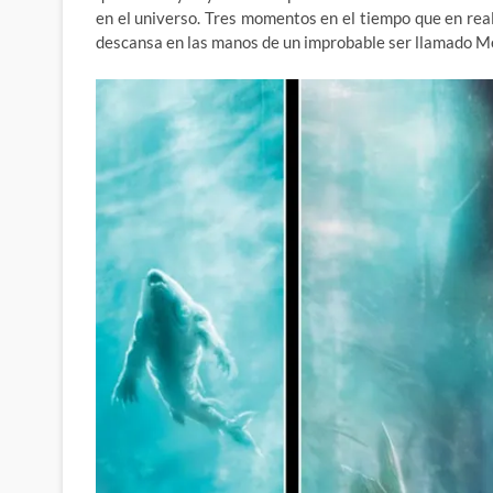
en el universo. Tres momentos en el tiempo que en real
descansa en las manos de un improbable ser llamado Me