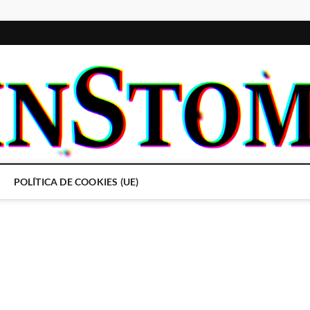
POLÍTICA DE COOKIES (UE)