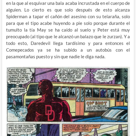
en la que al esquivar una bala acaba incrustada en el cuerpo de
alguien. Lo cierto es que solo después de esto alcanza
Spiderman a tapar el cañón del asesino con su telaraña, solo
para que el tipo acabe huyendo a pie solo porque durante el
tumulto la tía May se ha caído al suelo y Peter está muy
preocupado (al tipo que le alcanzó un balazo que le zurzan). Y a
todo esto, Daredevil llega tardísimo y para entonces el
Comepecados ya se ha subido a un autobús con el
pasamontañas puesto y sin que nadie le diga nada.