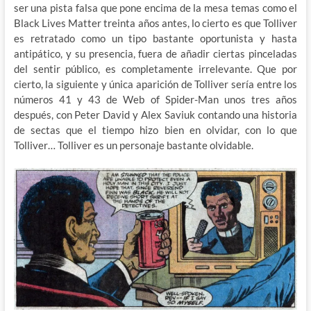
ser una pista falsa que pone encima de la mesa temas como el
Black Lives Matter treinta años antes, lo cierto es que Tolliver
es retratado como un tipo bastante oportunista y hasta
antipático, y su presencia, fuera de añadir ciertas pinceladas
del sentir público, es completamente irrelevante. Que por
cierto, la siguiente y única aparición de Tolliver sería entre los
números 41 y 43 de Web of Spider-Man unos tres años
después, con Peter David y Alex Saviuk contando una historia
de sectas que el tiempo hizo bien en olvidar, con lo que
Tolliver… Tolliver es un personaje bastante olvidable.