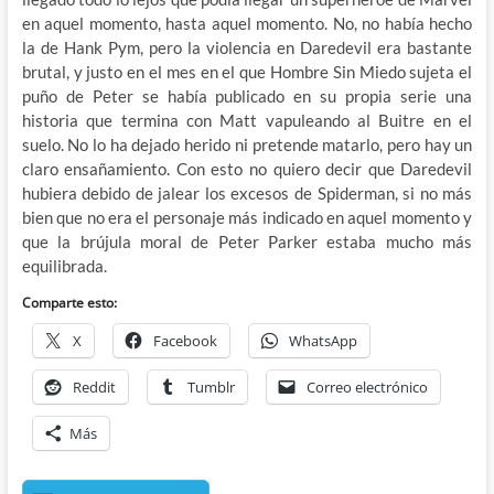
en aquel momento, hasta aquel momento. No, no había hecho
la de Hank Pym, pero la violencia en Daredevil era bastante
brutal, y justo en el mes en el que Hombre Sin Miedo sujeta el
puño de Peter se había publicado en su propia serie una
historia que termina con Matt vapuleando al Buitre en el
suelo. No lo ha dejado herido ni pretende matarlo, pero hay un
claro ensañamiento. Con esto no quiero decir que Daredevil
hubiera debido de jalear los excesos de Spiderman, si no más
bien que no era el personaje más indicado en aquel momento y
que la brújula moral de Peter Parker estaba mucho más
equilibrada.
Comparte esto:
X
Facebook
WhatsApp
Reddit
Tumblr
Correo electrónico
Más