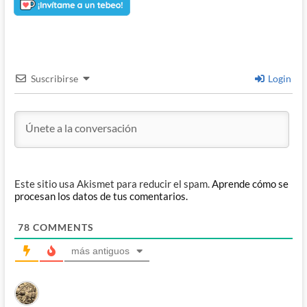
Suscribirse
Login
Este sitio usa Akismet para reducir el spam.
Aprende cómo se
procesan los datos de tus comentarios.
78
COMMENTS
más antiguos