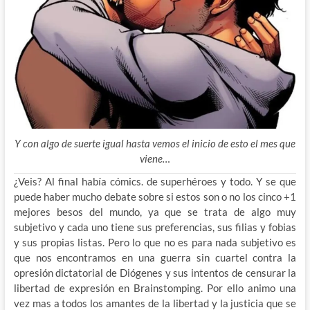
Y con algo de suerte igual hasta vemos el inicio de esto el mes que
viene…
¿Veis? Al final había cómics. de superhéroes y todo. Y se que
puede haber mucho debate sobre si estos son o no los cinco +1
mejores besos del mundo, ya que se trata de algo muy
subjetivo y cada uno tiene sus preferencias, sus filias y fobias
y sus propias listas. Pero lo que no es para nada subjetivo es
que nos encontramos en una guerra sin cuartel contra la
opresión dictatorial de Diógenes y sus intentos de censurar la
libertad de expresión en Brainstomping. Por ello animo una
vez mas a todos los amantes de la libertad y la justicia que se