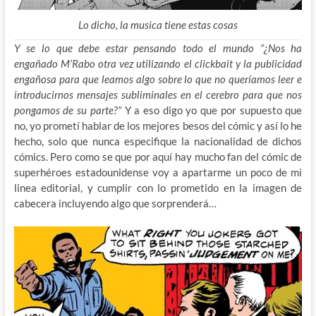
Lo dicho, la musica tiene estas cosas
Y se lo que debe estar pensando todo el mundo “¿Nos ha
engañado M’Rabo otra vez utilizando el clickbait y la publicidad
engañosa para que leamos algo sobre lo que no queríamos leer e
introducirnos mensajes subliminales en el cerebro para que nos
pongamos de su parte?”
Y a eso digo yo que por supuesto que
no, yo prometí hablar de los mejores besos del cómic y así lo he
hecho, solo que nunca especifique la nacionalidad de dichos
cómics. Pero como se que por aquí hay mucho fan del cómic de
superhéroes estadounidense voy a apartarme un poco de mi
linea editorial, y cumplir con lo prometido en la imagen de
cabecera incluyendo algo que sorprenderá…