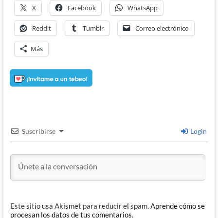
X
Facebook
WhatsApp
Reddit
Tumblr
Correo electrónico
Más
Suscribirse
Login
Este sitio usa Akismet para reducir el spam.
Aprende cómo se
procesan los datos de tus comentarios.