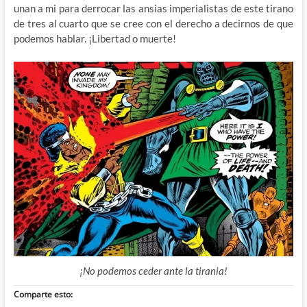
unan a mi para derrocar las ansias imperialistas de este tirano
de tres al cuarto que se cree con el derecho a decirnos de que
podemos hablar. ¡Libertad o muerte!
¡No podemos ceder ante la tirania!
Comparte esto: