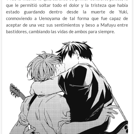
que le permitió soltar todo el dolor y la tristeza que había
estado guardando dentro desde la muerte de Yuki,
conmoviendo a Uenoyama de tal forma que fue capaz de
aceptar de una vez sus sentimientos y beso a Mafuyu entre
bastidores, cambiando las vidas de ambos para siempre.