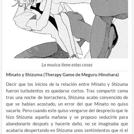
La musica tiene estas cosas
Minato y Shizuma (Therapy Game de Meguru Hinohara)
Decir que los inicios de la relación entre Minato y Shizuma
fueron turbulentos es quedarse cortos. Tras compartir cama
tras una noche de borrachera, Shizuma acabo convencido de
que se habían acostado, un error del que Minato no quiso
sacarle. Pero cuando este quiso vengarse del desprecio que le
hizo Shizuma aquella mañana y se propuso seducirle para
abandonarle después y hacerle daño, no se imaginaba que
acabaría despertando en Shizuma unos sentimientos que ni el