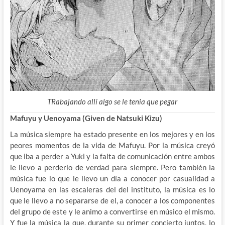
TRabajando allí algo se le tenia que pegar
Mafuyu y Uenoyama (Given de Natsuki Kizu)
La música siempre ha estado presente en los mejores y en los
peores momentos de la vida de Mafuyu. Por la música creyó
que iba a perder a Yuki y la falta de comunicación entre ambos
le llevo a perderlo de verdad para siempre. Pero también la
música fue lo que le llevo un día a conocer por casualidad a
Uenoyama en las escaleras del del instituto, la música es lo
que le llevo a no separarse de el, a conocer a los componentes
del grupo de este y le animo a convertirse en músico el mismo.
Y fue la música la que, durante su primer concierto juntos, lo