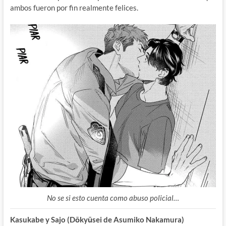
ambos fueron por fin realmente felices.
No se si esto cuenta como abuso policial…
Kasukabe y Sajo (Dōkyūsei de Asumiko Nakamura)