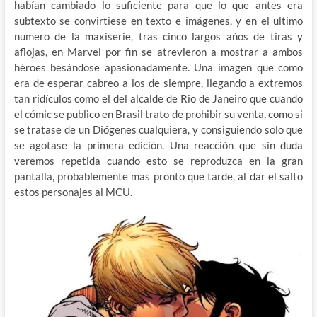
habían cambiado lo suficiente para que lo que antes era
subtexto se convirtiese en texto e imágenes, y en el ultimo
numero de la maxiserie, tras cinco largos años de tiras y
aflojas, en Marvel por fin se atrevieron a mostrar a ambos
héroes besándose apasionadamente. Una imagen que como
era de esperar cabreo a los de siempre, llegando a extremos
tan ridículos como el del alcalde de Rio de Janeiro que cuando
el cómic se publico en Brasil trato de prohibir su venta, como si
se tratase de un Diógenes cualquiera, y consiguiendo solo que
se agotase la primera edición. Una reacción que sin duda
veremos repetida cuando esto se reproduzca en la gran
pantalla, probablemente mas pronto que tarde, al dar el salto
estos personajes al MCU.