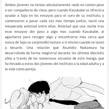
Ambos jóvenes no tenían absolutamente nada en común pese
a ser compañeros de clase, pero cuando Kasukabe se ofreció a
ayudar a Sajo en los ensayos para el coro de su instituto, y
comenzaron a pasar cada vez mas tiempo juntos, nació una
inesperada amistad entre ellos. Amistad que una noche tras
esos ensayos dio paso a algo mas cuando Kasukabe, al
agacharse para recoger algo y encontrarse mas cerca que
nunca de Sajo se sorprendió incluso a si mismo cuando se lanzo
a besarle. Una relación que Asumiko Nakamura ha
desarrollado de forma magistral durante los últimos dieciséis
años a través de las numerosas secuelas de este manga, que
ha llevado a estos dos jóvenes del instituto a la edad adulta y a
la vida como pareja.