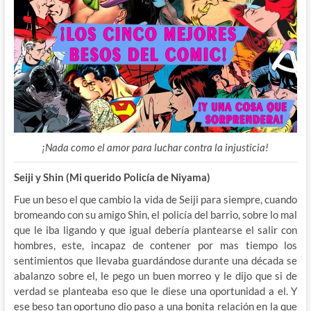
¡Nada como el amor para luchar contra la injusticia!
Seiji y Shin (Mi querido Policía de Niyama)
Fue un beso el que cambio la vida de Seiji para siempre, cuando
bromeando con su amigo Shin, el policía del barrio, sobre lo mal
que le iba ligando y que igual debería plantearse el salir con
hombres, este, incapaz de contener por mas tiempo los
sentimientos que llevaba guardándose durante una década se
abalanzo sobre el, le pego un buen morreo y le dijo que si de
verdad se planteaba eso que le diese una oportunidad a el. Y
ese beso tan oportuno dio paso a una bonita relación en la que