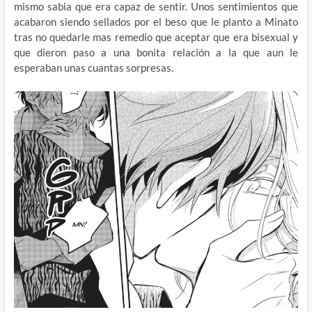
mismo sabia que era capaz de sentir. Unos sentimientos que
acabaron siendo sellados por el beso que le planto a Minato
tras no quedarle mas remedio que aceptar que era bisexual y
que dieron paso a una bonita relación a la que aun le
esperaban unas cuantas sorpresas.