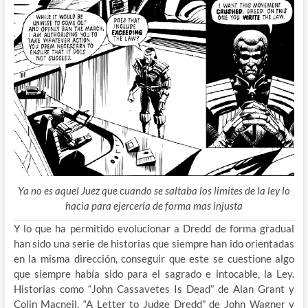
Ya no es aquel Juez que cuando se saltaba los limites de la ley lo
hacia para ejercerla de forma mas injusta
Y lo que ha permitido evolucionar a Dredd de forma gradual
han sido una serie de historias que siempre han ido orientadas
en la misma dirección, conseguir que este se cuestione algo
que siempre había sido para el sagrado e intocable, la Ley.
Historias como “John Cassavetes Is Dead” de Alan Grant y
Colin Macneil, “A Letter to Judge Dredd” de John Wagner y