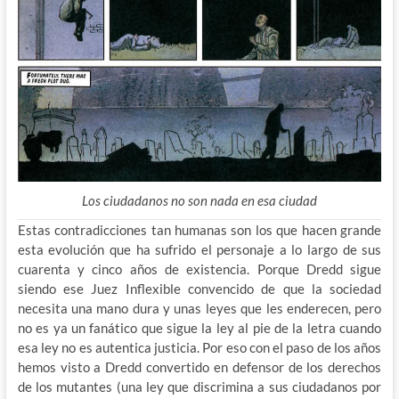
Los ciudadanos no son nada en esa ciudad
Estas contradicciones tan humanas son los que hacen grande
esta evolución que ha sufrido el personaje a lo largo de sus
cuarenta y cinco años de existencia. Porque Dredd sigue
siendo ese Juez Inflexible convencido de que la sociedad
necesita una mano dura y unas leyes que les enderecen, pero
no es ya un fanático que sigue la ley al pie de la letra cuando
esa ley no es autentica justicia. Por eso con el paso de los años
hemos visto a Dredd convertido en defensor de los derechos
de los mutantes (una ley que discrimina a sus ciudadanos por