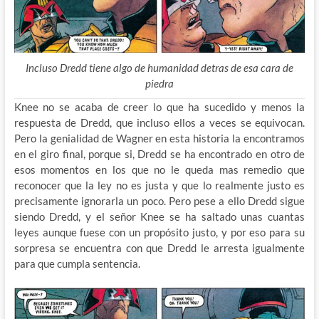
Incluso Dredd tiene algo de humanidad detras de esa cara de
piedra
Knee no se acaba de creer lo que ha sucedido y menos la
respuesta de Dredd, que incluso ellos a veces se equivocan.
Pero la genialidad de Wagner en esta historia la encontramos
en el giro final, porque si, Dredd se ha encontrado en otro de
esos momentos en los que no le queda mas remedio que
reconocer que la ley no es justa y que lo realmente justo es
precisamente ignorarla un poco. Pero pese a ello Dredd sigue
siendo Dredd, y el señor Knee se ha saltado unas cuantas
leyes aunque fuese con un propósito justo, y por eso para su
sorpresa se encuentra con que Dredd le arresta igualmente
para que cumpla sentencia.