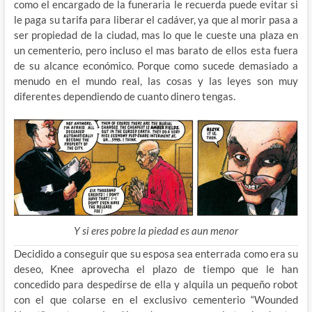
como el encargado de la funeraria le recuerda puede evitar si
le paga su tarifa para liberar el cadáver, ya que al morir pasa a
ser propiedad de la ciudad, mas lo que le cueste una plaza en
un cementerio, pero incluso el mas barato de ellos esta fuera
de su alcance económico. Porque como sucede demasiado a
menudo en el mundo real, las cosas y las leyes son muy
diferentes dependiendo de cuanto dinero tengas.
Y si eres pobre la piedad es aun menor
Decidido a conseguir que su esposa sea enterrada como era su
deseo, Knee aprovecha el plazo de tiempo que le han
concedido para despedirse de ella y alquila un pequeño robot
con el que colarse en el exclusivo cementerio “Wounded