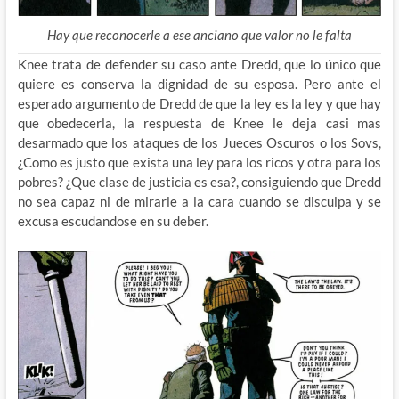
Hay que reconocerle a ese anciano que valor no le falta
Knee trata de defender su caso ante Dredd, que lo único que
quiere es conserva la dignidad de su esposa. Pero ante el
esperado argumento de Dredd de que la ley es la ley y que hay
que obedecerla, la respuesta de Knee le deja casi mas
desarmado que los ataques de los Jueces Oscuros o los Sovs,
¿Como es justo que exista una ley para los ricos y otra para los
pobres? ¿Que clase de justicia es esa?, consiguiendo que Dredd
no sea capaz ni de mirarle a la cara cuando se disculpa y se
excusa escudandose en su deber.