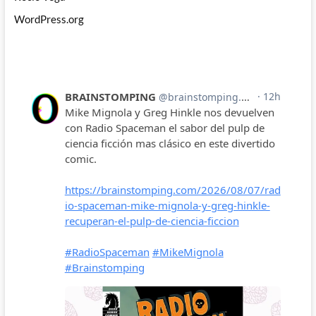
WordPress.org