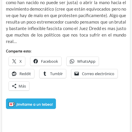
como han nacido no puede ser justa) o abrir la mano hacia el
movimiento democrático (cree que están equivocados pero no
ve que hay de malo en que protesten pacíficamente). Algo que
resulta un poco estremecedor cuando pensamos que un brutal
y bastante inflexible fascista como el Juez Dredd es mas justo
que muchos de los políticos que nos toca sufrir en el mundo
real…
Comparte esto:
X
Facebook
WhatsApp
Reddit
Tumblr
Correo electrónico
Más