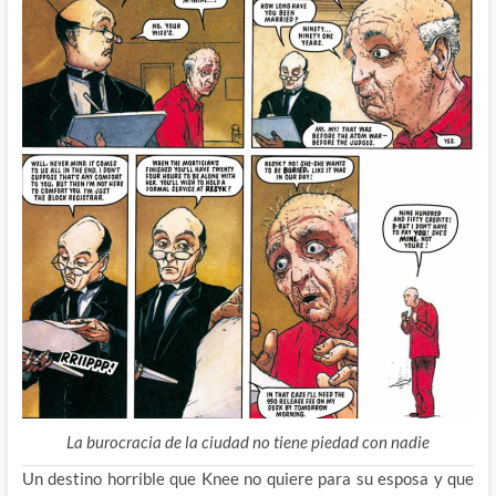
La burocracia de la ciudad no tiene piedad con nadie
Un destino horrible que Knee no quiere para su esposa y que