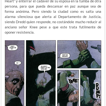
Heart” y enterrar el cadáver de su esposa en la tumba de otra
persona, para que pueda descansar en paz aunque sea de
forma anónima. Pero siendo la ciudad como es salta una
alarma silenciosa que alerta al Departamento de Justicia,
siendo Dredd quien responde, no costándole mucho reducir al
anciano señor Knee pese a que este trata futilmente de
oponer resistencia.