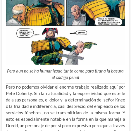
Pero aun no se ha humanizado tanto como para tirar a la basura
el codigo penal
Pero no podemos olvidar el enorme trabajo realizado aquí por
Pete Doherty. Sin la naturalidad y la expresividad que este le
da a sus personajes, el dolor y la determinación del señor Knee
o la frialdad e indiferencia, casi desprecio, del empleado de los
servicios fúnebres, no se transmitirían de la misma forma. Y
esto es especialmente notable en la forma en la que maneja a
Dredd, un personaje de por si poco expresivo pero que a través