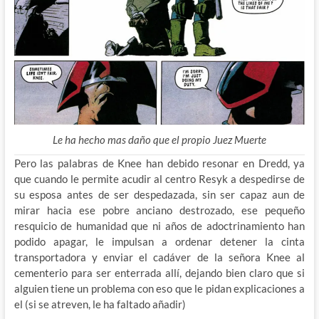
Le ha hecho mas daño que el propio Juez Muerte
Pero las palabras de Knee han debido resonar en Dredd, ya
que cuando le permite acudir al centro Resyk a despedirse de
su esposa antes de ser despedazada, sin ser capaz aun de
mirar hacia ese pobre anciano destrozado, ese pequeño
resquicio de humanidad que ni años de adoctrinamiento han
podido apagar, le impulsan a ordenar detener la cinta
transportadora y enviar el cadáver de la señora Knee al
cementerio para ser enterrada allí, dejando bien claro que si
alguien tiene un problema con eso que le pidan explicaciones a
el (si se atreven, le ha faltado añadir)