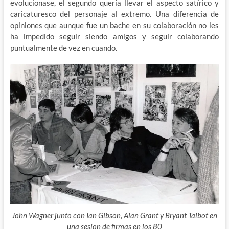
evolucionase, el segundo quería llevar el aspecto satírico y
caricaturesco del personaje al extremo. Una diferencia de
opiniones que aunque fue un bache en su colaboración no les
ha impedido seguir siendo amigos y seguir colaborando
puntualmente de vez en cuando.
John Wagner junto con Ian Gibson, Alan Grant y Bryant Talbot en
una sesion de firmas en los 80