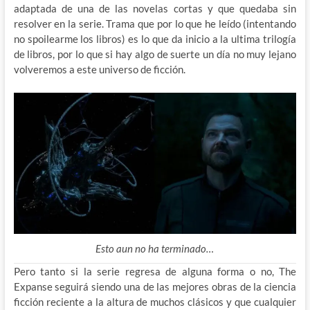
adaptada de una de las novelas cortas y que quedaba sin
resolver en la serie. Trama que por lo que he leído (intentando
no spoilearme los libros) es lo que da inicio a la ultima trilogía
de libros, por lo que si hay algo de suerte un día no muy lejano
volveremos a este universo de ficción.
Esto aun no ha terminado…
Pero tanto si la serie regresa de alguna forma o no, The
Expanse seguirá siendo una de las mejores obras de la ciencia
ficción reciente a la altura de muchos clásicos y que cualquier