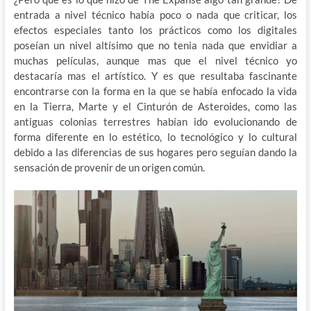
entrada a nivel técnico había poco o nada que criticar, los
efectos especiales tanto los prácticos como los digitales
poseían un nivel altísimo que no tenia nada que envidiar a
muchas películas, aunque mas que el nivel técnico yo
destacaría mas el artístico. Y es que resultaba fascinante
encontrarse con la forma en la que se había enfocado la vida
en la Tierra, Marte y el Cinturón de Asteroides, como las
antiguas colonias terrestres habían ido evolucionando de
forma diferente en lo estético, lo tecnológico y lo cultural
debido a las diferencias de sus hogares pero seguían dando la
sensación de provenir de un origen común.