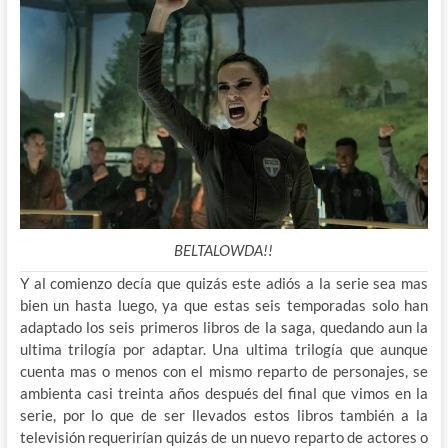
BELTALOWDA!!
Y al comienzo decía que quizás este adiós a la serie sea mas
bien un hasta luego, ya que estas seis temporadas solo han
adaptado los seis primeros libros de la saga, quedando aun la
ultima trilogía por adaptar. Una ultima trilogía que aunque
cuenta mas o menos con el mismo reparto de personajes, se
ambienta casi treinta años después del final que vimos en la
serie, por lo que de ser llevados estos libros también a la
televisión requerirían quizás de un nuevo reparto de actores o