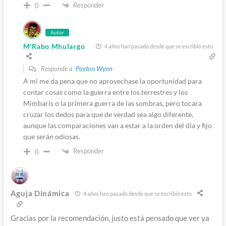
Responder
0
Autor
M'Rabo Mhulargo
4 años han pasado desde que se escribió esto
Responde a
Payton Wynn
A mi me da pena que no aprovechase la oportunidad para
contar cosas como la guerra entre los terrestres y los
Mimbaris o la primera guerra de las sombras, pero tocara
cruzar los dedos para que de verdad sea algo diferente,
aunque las comparaciones van a estar a la orden del día y fijo
que serán odiosas.
Responder
0
Aguja Dinámica
4 años han pasado desde que se escribió esto
Gracias por la recomendación, justo está pensado que ver ya