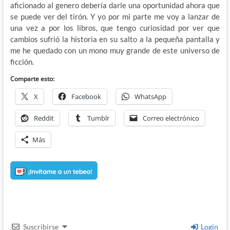
aficionado al genero debería darle una oportunidad ahora que
se puede ver del tirón. Y yo por mi parte me voy a lanzar de
una vez a por los libros, que tengo curiosidad por ver que
cambios sufrió la historia en su salto a la pequeña pantalla y
me he quedado con un mono muy grande de este universo de
ficción.
Comparte esto:
X
Facebook
WhatsApp
Reddit
Tumblr
Correo electrónico
Más
Suscribirse
Login