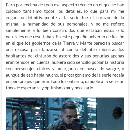
Pero por encima de todo ese aspecto técnico en el que se han
cuidado tantísimo todos los detalles, lo que para mi me
engancho definitivamente a la serie fue el corazón de la
misma, la humanidad de sus personajes, y no me refiero
simplemente a lo bien construidos que estaban estos o lo
naturales que resultaban. En este pequeño universo de ficción
en el que los gobiernos de la Tierra y Marte parecían buscar
una excusa para lanzarse al cuello del otro mientras los
habitantes del cinturón de asteroides y sus penurias apenas
eran tenidos en cuenta, hubiera sido sencillo poblar la historia
con personajes cínicos y amargados en busca de sangre, y
aunque de eso había mucho, el protagonismo de la serie recaía
en personajes que eran todo lo contrario, dándole a la serie un
tono de esperanza y optimismo muy necesario.