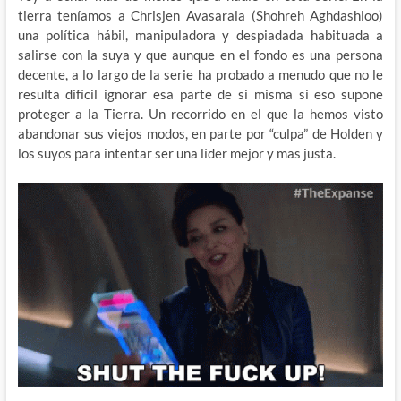
tierra teníamos a Chrisjen Avasarala (Shohreh Aghdashloo)
una política hábil, manipuladora y despiadada habituada a
salirse con la suya y que aunque en el fondo es una persona
decente, a lo largo de la serie ha probado a menudo que no le
resulta difícil ignorar esa parte de si misma si eso supone
proteger a la Tierra. Un recorrido en el que la hemos visto
abandonar sus viejos modos, en parte por “culpa” de Holden y
los suyos para intentar ser una líder mejor y mas justa.