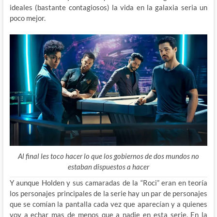
ideales (bastante contagiosos) la vida en la galaxia seria un
poco mejor.
Al final les toco hacer lo que los gobiernos de dos mundos no
estaban dispuestos a hacer
Y aunque Holden y sus camaradas de la “Roci” eran en teoría
los personajes principales de la serie hay un par de personajes
que se comían la pantalla cada vez que aparecían y a quienes
voy a echar mas de menos que a nadie en esta serie. En la