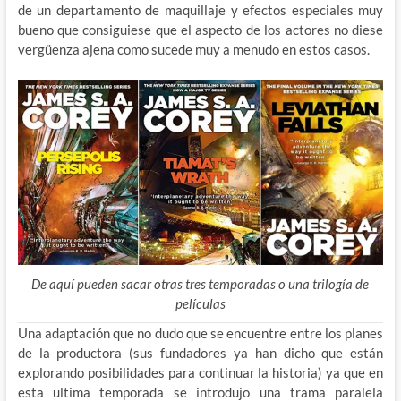
de un departamento de maquillaje y efectos especiales muy
bueno que consiguiese que el aspecto de los actores no diese
vergüenza ajena como sucede muy a menudo en estos casos.
De aquí pueden sacar otras tres temporadas o una trilogía de
películas
Una adaptación que no dudo que se encuentre entre los planes
de la productora (sus fundadores ya han dicho que están
explorando posibilidades para continuar la historia) ya que en
esta ultima temporada se introdujo una trama paralela