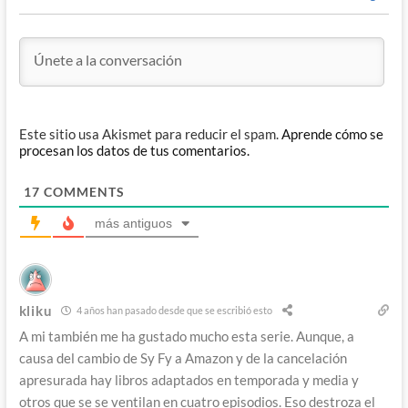
Este sitio usa Akismet para reducir el spam.
Aprende cómo se
procesan los datos de tus comentarios.
17
COMMENTS
más antiguos
kliku
4 años han pasado desde que se escribió esto
A mi también me ha gustado mucho esta serie. Aunque, a
causa del cambio de Sy Fy a Amazon y de la cancelación
apresurada hay libros adaptados en temporada y media y
otros que se se ventilan en cuatro episodios. Eso destroza el