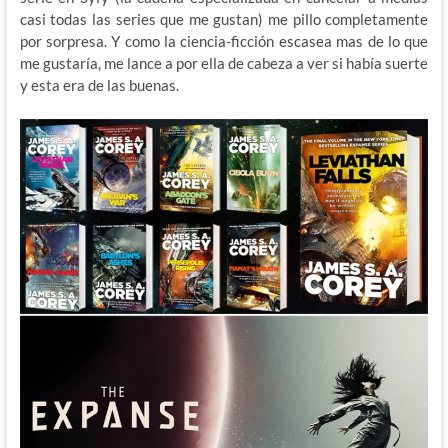
casi todas las series que me gustan) me pillo completamente
por sorpresa. Y como la ciencia-ficción escasea mas de lo que
me gustaría, me lance a por ella de cabeza a ver si había suerte
y esta era de las buenas.