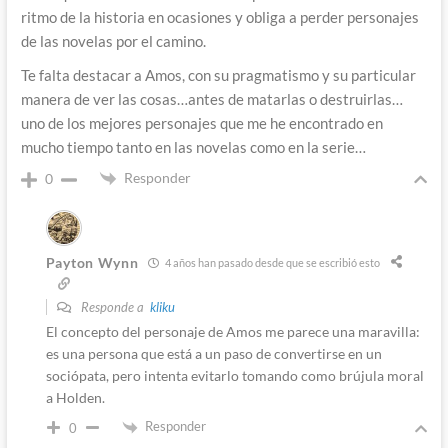
ritmo de la historia en ocasiones y obliga a perder personajes
de las novelas por el camino.
Te falta destacar a Amos, con su pragmatismo y su particular
manera de ver las cosas…antes de matarlas o destruirlas…
uno de los mejores personajes que me he encontrado en
mucho tiempo tanto en las novelas como en la serie…
Responder
0
Payton Wynn
4 años han pasado desde que se escribió esto
Responde a
kliku
El concepto del personaje de Amos me parece una maravilla:
es una persona que está a un paso de convertirse en un
sociópata, pero intenta evitarlo tomando como brújula moral
a Holden.
Responder
0