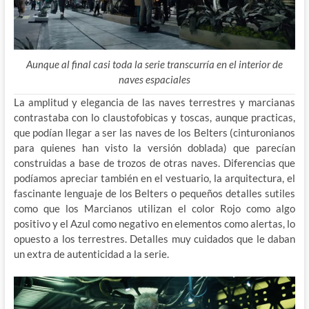
Aunque al final casi toda la serie transcurría en el interior de
naves espaciales
La amplitud y elegancia de las naves terrestres y marcianas
contrastaba con lo claustofobicas y toscas, aunque practicas,
que podían llegar a ser las naves de los Belters (cinturonianos
para quienes han visto la versión doblada) que parecían
construidas a base de trozos de otras naves. Diferencias que
podíamos apreciar también en el vestuario, la arquitectura, el
fascinante lenguaje de los Belters o pequeños detalles sutiles
como que los Marcianos utilizan el color Rojo como algo
positivo y el Azul como negativo en elementos como alertas, lo
opuesto a los terrestres. Detalles muy cuidados que le daban
un extra de autenticidad a la serie.