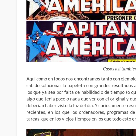
Casos asi tambie
Aquí como en todos nos encontramos tanto con ejemplos
sabido solucionar la papeleta con grandes resultados a
los que ya sea por falta de habilidad o de tiempo (o q
algo que tenia poco o nada que ver con el original y 
deberían haber visto la luz del dia. Y curiosamente res
recientes, en los que los ordenadores, programas de 
tareas, que en los viejos tiempos en los que todo esto 