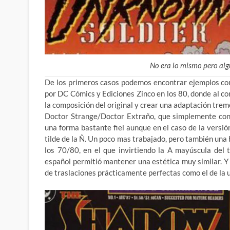
No era lo mismo pero alg
De los primeros casos podemos encontrar ejemplos co
por DC Cómics y Ediciones Zinco en los 80, donde al c
la composición del original y crear una adaptación trem
Doctor Strange/Doctor Extraño, que simplemente cons
una forma bastante fiel aunque en el caso de la versión
tilde de la Ñ. Un poco mas trabajado, pero también una 
los 70/80, en el que invirtiendo la A mayúscula del
español permitió mantener una estética muy similar. 
de traslaciones prácticamente perfectas como el de la