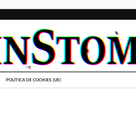
POLÍTICA DE COOKIES (UE)