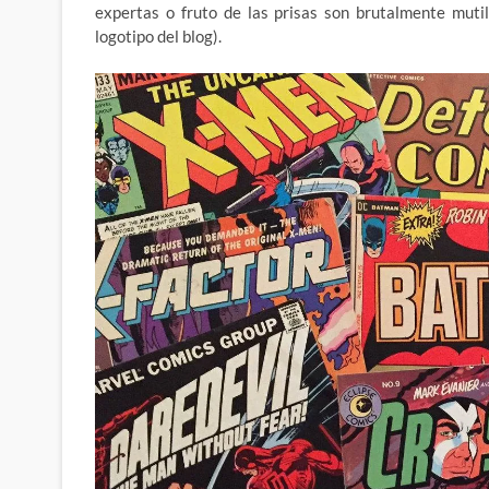
expertas o fruto de las prisas son brutalmente muti
logotipo del blog).